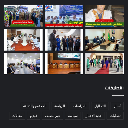
التصنيفات
أخبار
التحاليل
الدراسات
الرياضة
المجتمع والثقافة
تغطيات
جديد الاخبار
سياسة
غير مصنف
فيديو
مقالات