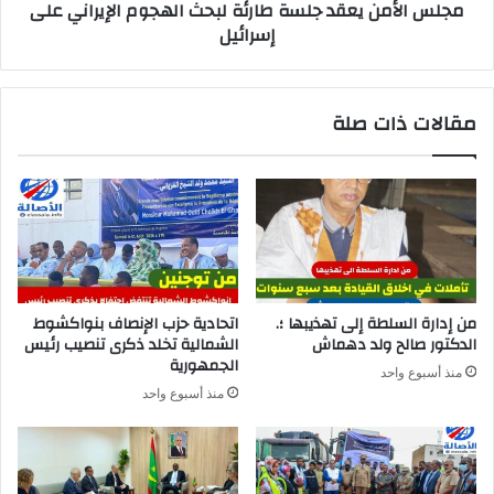
مجلس الأمن يعقد جلسة طارئة لبحث الهجوم الإيراني على
إسرائيل
مقالات ذات صلة
من إدارة السلطة إلى تهذيبها ؛.
اتحادية حزب الإنصاف بنواكشوط
الدكتور صالح ولد دهماش
الشمالية تخلد ذكرى تنصيب رئيس
الجمهورية
منذ أسبوع واحد
منذ أسبوع واحد