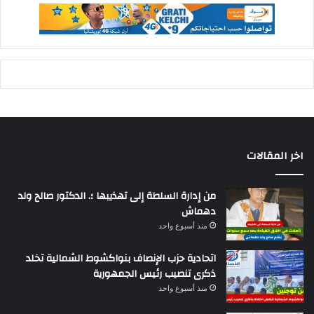
اخر المقالات
من إدارة السلطة إلى تهذيبها ؛. الدكتور صالح ولد
دهماش
منذ أسبوع واحد
اتحادية حزب الإنصاف بنواكشوط الشمالية تخلد
ذكرى تنصيب رئيس الجمهورية
منذ أسبوع واحد