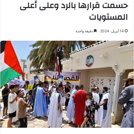
حسمت قرارها بالرد وعلى أعلى
المستويات
14 أبريل، 2024
دقيقة واحدة