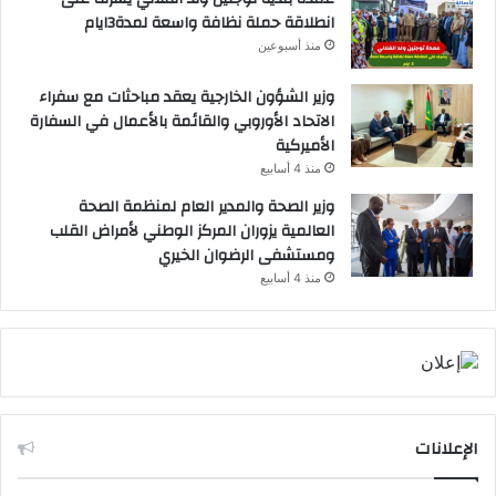
انطلاقة حملة نظافة واسعة لمدة3ايام
منذ أسبوعين
وزير الشؤون الخارجية يعقد مباحثات مع سفراء
الاتحاد الأوروبي والقائمة بالأعمال في السفارة
الأميركية
منذ 4 أسابيع
وزير الصحة والمدير العام لمنظمة الصحة
العالمية يزوران المركز الوطني لأمراض القلب
ومستشفى الرضوان الخيري
منذ 4 أسابيع
الإعلانات