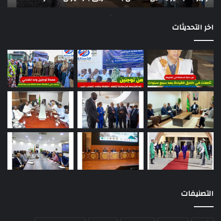
اخر التحديثات
التصنيفات