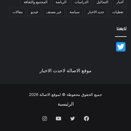
أخبار
التحاليل
الدراسات
الرياضة
المجتمع والثقافة
تغطيات
جديد الاخبار
سياسة
غير مصنف
فيديو
مقالات
تابعنا
Twitter
موقع الاصالة لاحدث الاخبار
جميع الحقوق محفوظة © لموقع الاصالة 2026
الرئيسية
فيسبوك
تويتر
يوتيوب
انستقرام