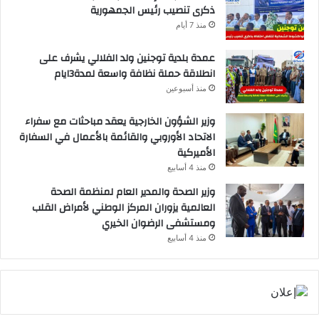
ذكرى تنصيب رئيس الجمهورية
منذ 7 أيام
عمدة بلدية توجنين ولد الفلالي يشرف على
انطلاقة حملة نظافة واسعة لمدة3ايام
منذ أسبوعين
وزير الشؤون الخارجية يعقد مباحثات مع سفراء
الاتحاد الأوروبي والقائمة بالأعمال في السفارة
الأميركية
منذ 4 أسابيع
وزير الصحة والمدير العام لمنظمة الصحة
العالمية يزوران المركز الوطني لأمراض القلب
ومستشفى الرضوان الخيري
منذ 4 أسابيع