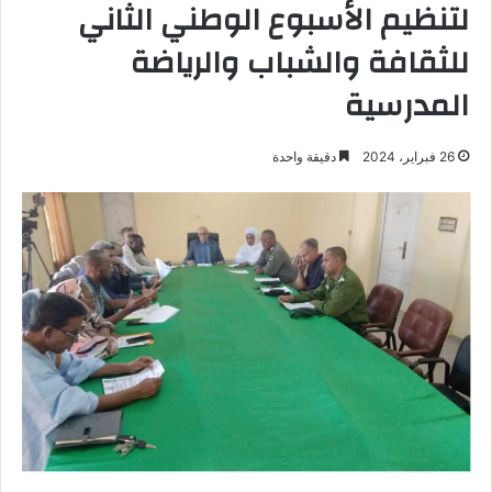
لتنظيم الأسبوع الوطني الثاني
للثقافة والشباب والرياضة
المدرسية
26 فبراير، 2024
دقيقة واحدة