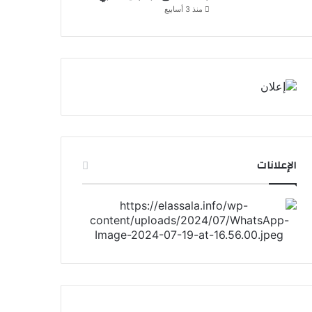
منذ 3 أسابيع
الإعلانات