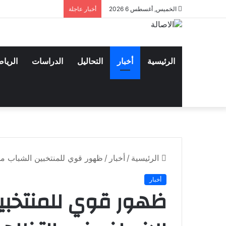
الخميس, أغسطس 6 2026
أخبار عاجلة
الرئيسية
أخبار
التحاليل
الدراسات
الريا
الرئيسية
/
أخبار
/
ظهور قوي للمنتخبين الشباب من
أخبار
ظهور قوي للمنتخبي