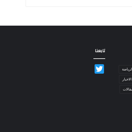
تابعنا
Twitter
لرياضة
الاخبار
قالات