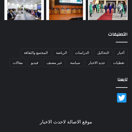
التصنيفات
أخبار
التحاليل
الدراسات
الرياضة
المجتمع والثقافة
تغطيات
جديد الاخبار
سياسة
غير مصنف
فيديو
مقالات
تابعنا
Twitter
موقع الاصالة لاحدث الاخبار