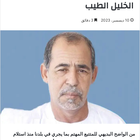
الخليل الطيب
10 ديسمبر، 2023
3 دقائق
من الواضح البديهي للمتتبع المهتم بما يجري في بلدنا منذ استلام