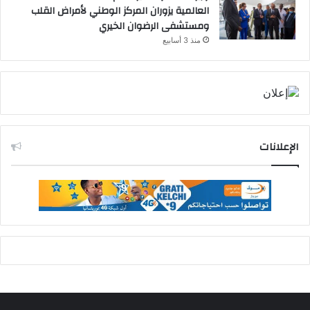
العالمية يزوران المركز الوطني لأمراض القلب
ومستشفى الرضوان الخيري
منذ 3 أسابيع
الإعلانات