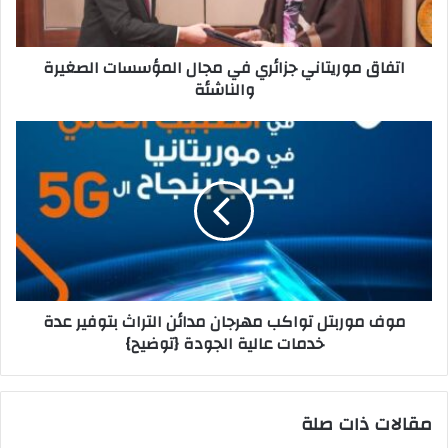
اتفاق موريتاني جزائري في مجال المؤسسات الصغيرة
والناشئة
موف موربتل تواكب مهرجان مدائن التراث بتوفير عدة
خدمات عالية الجودة {توضيح}
مقالات ذات صلة