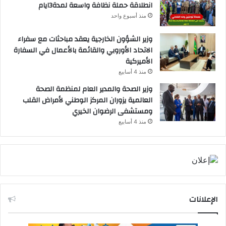
انطلاقة حملة نظافة واسعة لمدة3ايام
منذ أسبوع واحد
وزير الشؤون الخارجية يعقد مباحثات مع سفراء
الاتحاد الأوروبي والقائمة بالأعمال في السفارة
الأميركية
منذ 4 أسابيع
وزير الصحة والمدير العام لمنظمة الصحة
العالمية يزوران المركز الوطني لأمراض القلب
ومستشفى الرضوان الخيري
منذ 4 أسابيع
الإعلانات