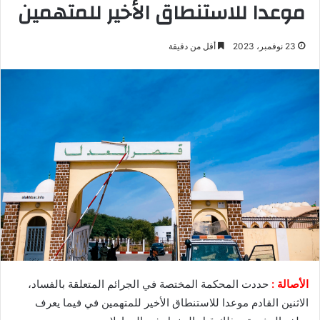
موعدا للاستنطاق الأخير للمتهمين
23 نوفمبر، 2023
أقل من دقيقة
الأصالة :
حددت المحكمة المختصة في الجرائم المتعلقة بالفساد،
الاثنين القادم موعدا للاستنطاق الأخير للمتهمين في فيما يعرف