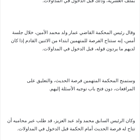
بملف العشرية، وذلك قبل الدخول في المداولات.
وقال رئيس المحكمة القاضي عمار ولد محمد الأمين، خلال جلسة
أمس، إنه ستتاح الفرصة للمتهمين ابتداء من الاثنين القادم إذا كان
لديهم ما يردون قوله، قبل الدخول في المداولات.
وستمنح المحكمة المتهمين فرصة الحديث، والتعليق على
المرافعات، دون فتح باب توجيه الأسئلة إليهم.
وكان الرئيس السابق محمد ولد عبد العزيز، قد طلب عبر محاميه أن
تتاح له فرصة الحديث أمام الحكمة قبل الدخول في المداولات.