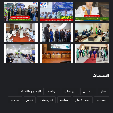
التصنيفات
أخبار
التحاليل
الدراسات
الرياضة
المجتمع والثقافة
تغطيات
جديد الاخبار
سياسة
غير مصنف
فيديو
مقالات