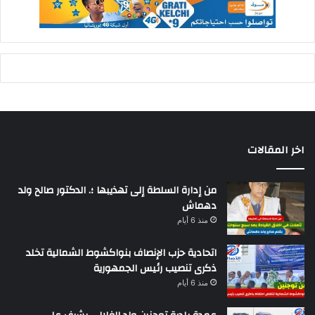
اخر المقالات
من إدارة السلطة إلى تهذيبها ؛. الدكتور صالح ولد
دهماش
منذ 6 أيام
اتحادية حزب الإنصاف بنواكشوط الشمالية تخلد
ذكرى تنصيب رئيس الجمهورية
منذ 6 أيام