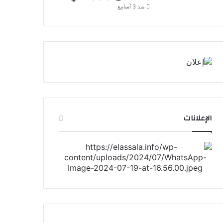
منذ 3 أسابيع
الإعلانات