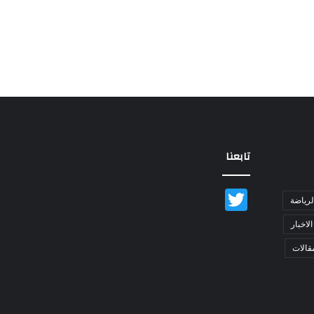
تابعنا
Twitter
لرياضة
الاخبار
قالات