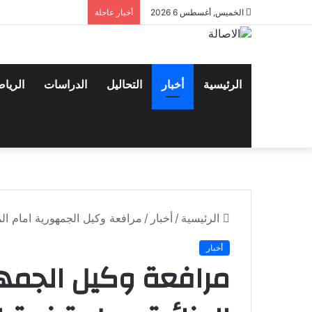
الخميس, أغسطس 6 2026
أخبار عاجلة
الرئيسية
أخبار
التحاليل
الدراسات
الريا
الرئيسية
/
أخبار
/
مرافعة وكيل الجمهورية امام ا
أخبار
مرافعة وكيل الجمه