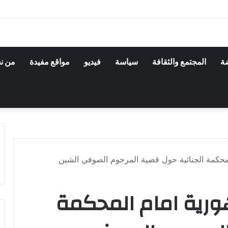
ضة
المجتمع والثقافة
سياسة
فيديو
مواقع مفيدة
من ن
لمحكمة الجنائية حول قضية المرحوم الصوفي الشين
ورية امام المحكمة