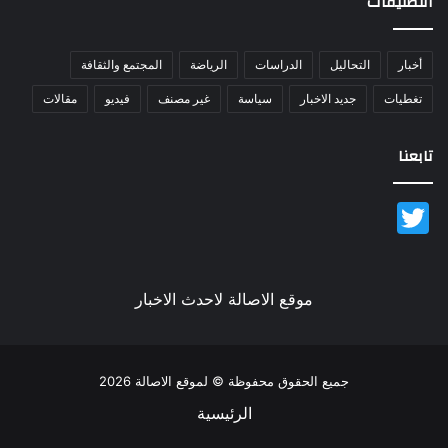
التصنيفات
أخبار
التحاليل
الدراسات
الرياضة
المجتمع والثقافة
تغطيات
جديد الاخبار
سياسة
غير مصنف
فيديو
مقالات
تابعنا
Twitter
موقع الاصالة لاحدث الاخبار
جميع الحقوق محفوظة © لموقع الاصالة 2026
الرئيسية