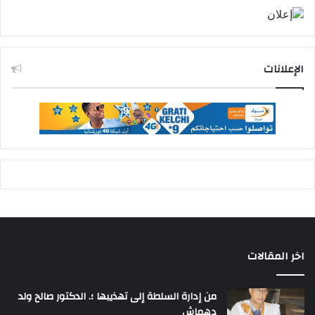
الإعلانات
اخر المقالات
من إدارة السلطة إلى تهذيبها ؛. الدكتور صالح ولد
دهماش