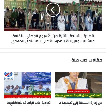
انطلاق النسخة الثانية من الأسبوع الوطني للثقافة
والشباب والرياضة المدرسية على المستوى الجهوي
مقالات ذات صلة
من إدارة السلطة إلى تهذيبها ؛.
اتحادية حزب الإنصاف بنواكشوط