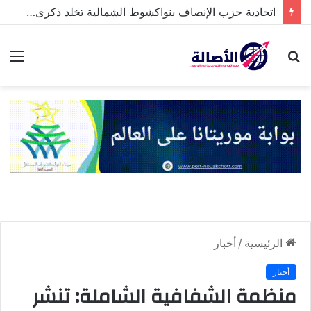
اتحادية حزب الإنصاف بنواكشوط الشمالية تخلد ذكرى تنصيب رئيس الجمهورية
بحث
الق
عن
الرئيسية
/
أخبار
أخبار
منظمة الشفافية الشاملة: تنشر