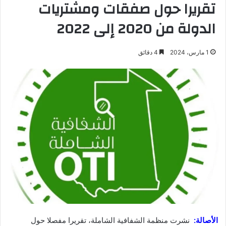
تقريرا حول صفقات ومشتريات
الدولة من 2020 إلى 2022
1 مارس، 2024
4 دقائق
الأصالة:
نشرت منظمة الشفافية الشاملة، تقريرا مفصلا حول