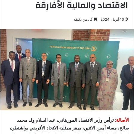
الاقتصاد والمالية الأفارقة
16 أبريل، 2024
أقل من دقيقة
الأصالة:
ترأس وزير الاقتصاد الموريتاني، عبد السلام ولد محمد
صالح، مساء أمس الاثنين، بمقر ممثلية الاتحاد الأفريقي بواشنطن،