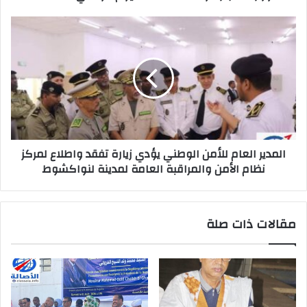
المدير العام للأمن الوطني يؤدي زيارة تفقد واطلاع لمركز
نظام الأمن والمراقبة العامة لمدينة لنواكشوط
مقالات ذات صلة