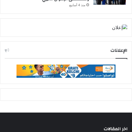
منذ 4 أسابيع
الإعلانات
اخر المقالات