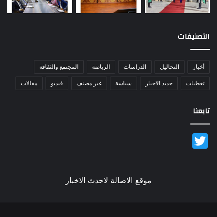
التصنيفات
أخبار
التحاليل
الدراسات
الرياضة
المجتمع والثقافة
تغطيات
جديد الاخبار
سياسة
غير مصنف
فيديو
مقالات
تابعنا
Twitter
موقع الاصالة لاحدث الاخبار