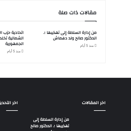
مقالات ذات صلة
من إدارة السلطة إلى تهذيبها ؛.
اتحادية حزب ا
الدكتور صالح ولد دهماش
الشمالية تخل
الجمهورية
منذ 5 أيام
منذ 5 أيام
اخر المقالات
اخر التحدي
من إدارة السلطة إلى
تهذيبها ؛. الدكتور صالح