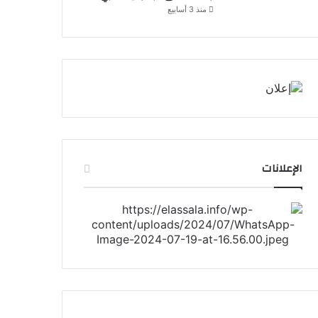
منذ 3 أسابيع
الإعلانات