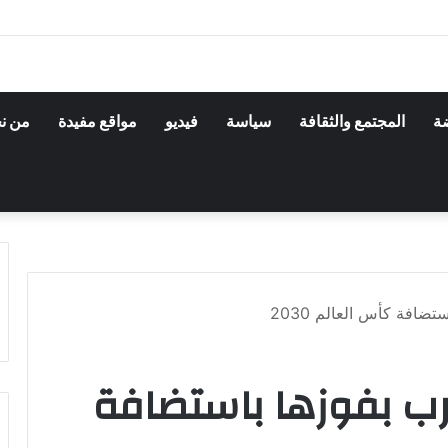
ضة
المجتمع والثقافة
سياسة
فيديو
مواقع مفيدة
من ن
تضافة كأس العالم 2030
غرب بفوزها باستضافة