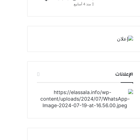
منذ 4 أسابيع
الإعلانات