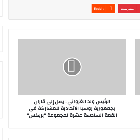
بينتيريست
الرئيس ولد الغزواني : يصل إلى قازان
بجمهورية روسيا الاتحادية للمشاركة في
القمة السادسة عشرة لمجموعة "بريكس"