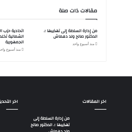
مقالات ذات صلة
من إدارة السلطة إلى تهذيبها ؛.
اتحادية حزب ا
الدكتور صالح ولد دهماش
الشمالية تخل
الجمهورية
منذ أسبوع واحد
منذ أسبوع واحد
اخر المقالات
اخر التحدي
من إدارة السلطة إلى
تهذيبها ؛. الدكتور صالح
ولد دهماش