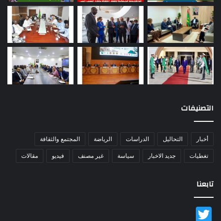
التصنيفات
أخبار
التحاليل
الدراسات
الرياضة
المجتمع والثقافة
تغطيات
جديد الاخبار
سياسة
غير مصنف
فيديو
مقالات
تابعنا
Twitter