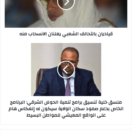
قياديان بالتحالف الشعبي يعلنان الانسحاب منه
منسق خلية تنسيق برامج تنمية الحوض الشرقي: البرنامج
الخاص بدعم صمود سكان الولاية سيكون له إنعكاس هام
على الواقع المعيشي للمواطن البسيط