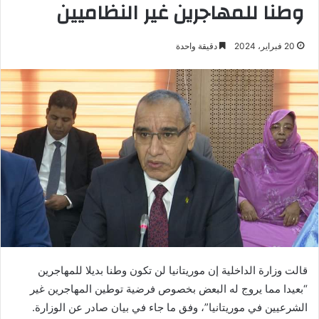
وطنا للمهاجرين غير النظاميين
20 فبراير، 2024
دقيقة واحدة
قالت وزارة الداخلية إن موريتانيا لن تكون وطنا بديلا للمهاجرين
“بعيدا مما يروج له البعض بخصوص فرضية توطين المهاجرين غير
الشرعيين في موريتانيا”، وفق ما جاء في بيان صادر عن الوزارة.