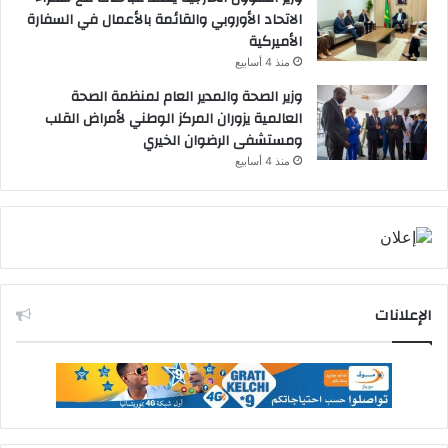
الاتحاد الأوروبي والقائمة بالأعمال في السفارة
الأميركية
منذ 4 أسابيع
وزير الصحة والمدير العام لمنظمة الصحة
العالمية يزوران المركز الوطني لأمراض القلب
ومستشفى الرضوان الخيري
منذ 4 أسابيع
الإعلانات