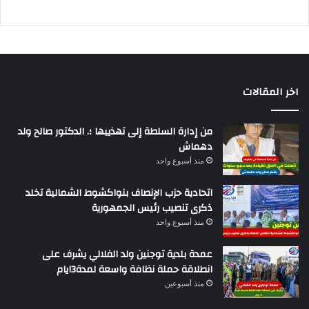
اخر المقالات
من إدارة السلطة إلى تهذيبها ؛. الدكتور صالح ولد
دهماش
منذ أسبوع واحد
اتحادية حزب الإنصاف بنواكشوط الشمالية تخلد
ذكرى تنصيب رئيس الجمهورية
منذ أسبوع واحد
عمدة بلدية توجنين ولد الفلالي يشرف على
انطلاقة حملة نظافة واسعة لمدة3ايام
منذ أسبوعين