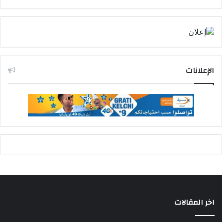
الإعلانات
اخر المقالات