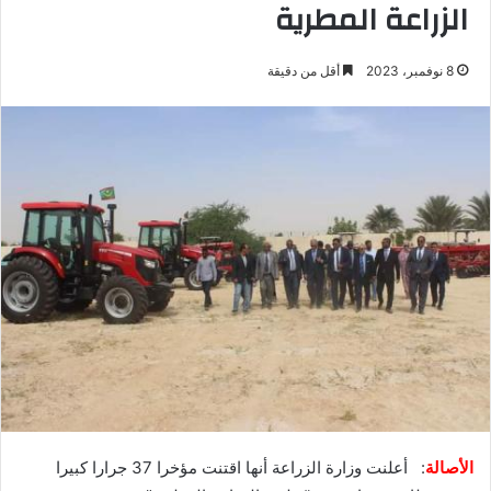
الزراعة المطرية
8 نوفمبر، 2023
أقل من دقيقة
الأصالة
: أعلنت وزارة الزراعة أنها اقتنت مؤخرا 37 جرارا كبيرا