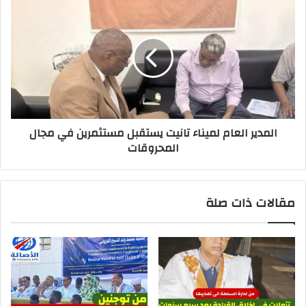
المدير العام لميناء تانيت يستقبل مستثمرين في مجال
المحروقات
مقالات ذات صلة