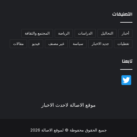
التصنيفات
أخبار
التحاليل
الدراسات
الرياضة
المجتمع والثقافة
تغطيات
جديد الاخبار
سياسة
غير مصنف
فيديو
مقالات
تابعنا
Twitter
موقع الاصالة لاحدث الاخبار
جميع الحقوق محفوظة © لموقع الاصالة 2026