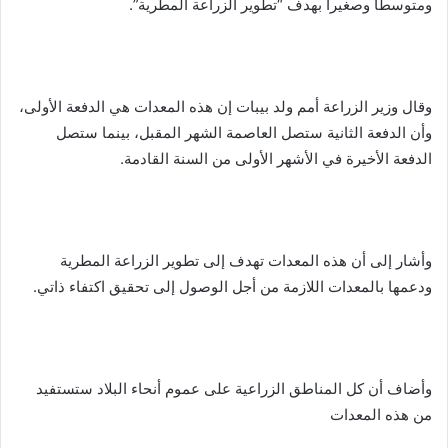
ومتوسطا وصغيرا بهدف “تطوير الزراعة المطرية”.
وقال وزير الزراعة أمم ولد بيبات إن هذه المعدات هي الدفعة الأولى،
وأن الدفعة الثانية ستصل العاصمة الشهر المقبل، بينما ستصل
الدفعة الأخيرة في الأشهر الأولى من السنة القادمة.
وأشار إلى أن هذه المعدات تهدف إلى تطوير الزراعة المطرية
ودعمها بالمعدات اللازمة من أجل الوصول إلى تحقيق اكتفاء ذاتي.
وأضاف أن كل المناطق الزراعية على عموم أنحاء البلاد ستستفيد
من هذه المعدات