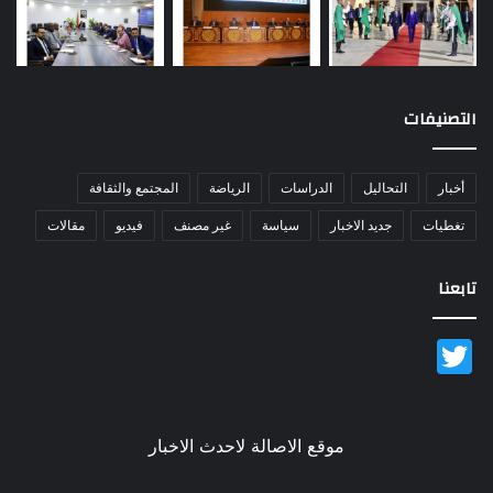
التصنيفات
أخبار
التحاليل
الدراسات
الرياضة
المجتمع والثقافة
تغطيات
جديد الاخبار
سياسة
غير مصنف
فيديو
مقالات
تابعنا
Twitter
موقع الاصالة لاحدث الاخبار