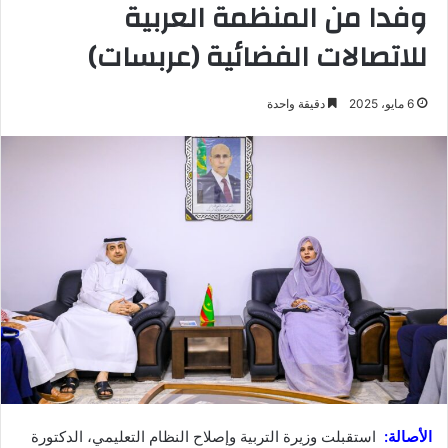
وفدا من المنظمة العربية
للاتصالات الفضائية (عربسات)
6 مايو، 2025
دقيقة واحدة
الأصالة:
استقبلت وزيرة التربية وإصلاح النظام التعليمي، الدكتورة