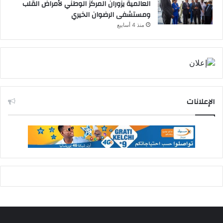
العالمية يزوران المركز الوطني لأمراض القلب
ومستشفى الرضوان الخيري
منذ 4 أسابيع
الإعلانات