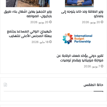
وزير الطاقة ولد خالد يتوجه إلى
وزير التجهيز يعاين اشغال بناء طريق
باماكو
باركيول- الصواطه
20 يونيو، 2026
20 يونيو، 2026
كيهيدي: الوالي المساعد يجتمع
ببعثة المجلس الأعلى للتهذيب
18 مايو، 2026
تقرير دولي يؤكد ضعف الرقابة عن
موازنة موريتانيا ويقدم توصيات
7 يونيو، 2026
حالة الطقس