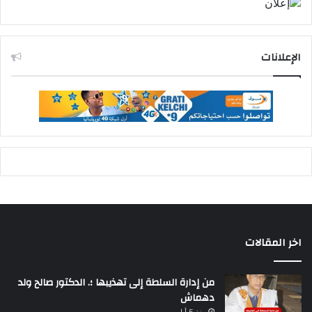
الإعلانات
اخر المقالات
من إدارة السلطة إلى تهذيبها ؛. الدكتور صالح ولد
دهماش