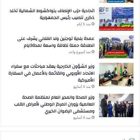
اتحادية حزب الإنصاف بنواكشوط الشمالية تخلد
ذكرى تنصيب رئيس الجمهورية
منذ 5 أيام
عمدة بلدية توجنين ولد الفلالي يشرف على
انطلاقة حملة نظافة واسعة لمدة3ايام
منذ أسبوع واحد
وزير الشؤون الخارجية يعقد مباحثات مع سفراء
الاتحاد الأوروبي والقائمة بالأعمال في السفارة
الأميركية
منذ 4 أسابيع
وزير الصحة والمدير العام لمنظمة الصحة
العالمية يزوران المركز الوطني لأمراض القلب
ومستشفى الرضوان الخيري
منذ 4 أسابيع