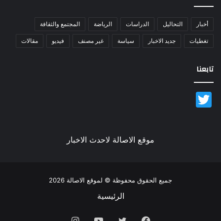
أخبار
التحاليل
الدراسات
الرياضة
المجتمع والثقافة
تغطيات
جديد الاخبار
سياسة
غير مصنف
فيديو
مقالات
تابعنا
Twitter
موقع الاصالة لاحدث الاخبار
جميع الحقوق محفوظة © لموقع الاصالة 2026
الرئيسية
فيسبوك
تويتر
يوتيوب
انستقرام