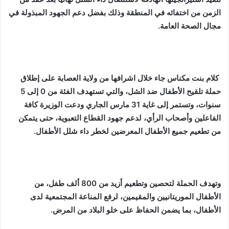
الزمن من اختفائه في المنطقة وذلك بفضل دعم الجهود المبذولة في
مجال الصحة العامة.
كلام بنت مكناس جاء خلال اشرافها من ولاية العصابة على إطلاق
حملة تلقيح الأطفال ضد الشل، والتي تستهدف الفئة من 0 إلى 5
سنوات، وتستمر إلى غاية 31 مارس الجاري ودعت الوزيرة كافة
الفاعلين وأصحاب الرأي، لدعم جهود القطاع التعبوية، حتى يتمكن
من تطعيم جميع الأطفال المعرضين لخطر داء شلل الأطفال.
وتهدف الحملة لتحصين وتطعيم أزيد من 800 ألف طفل، من
الأطفال الموريتانيين والمقيمين، لرفع المناعة المجتمعية لدى
الأطفال، بما يضمن الحفاظ على خلو البلاد من المرض.