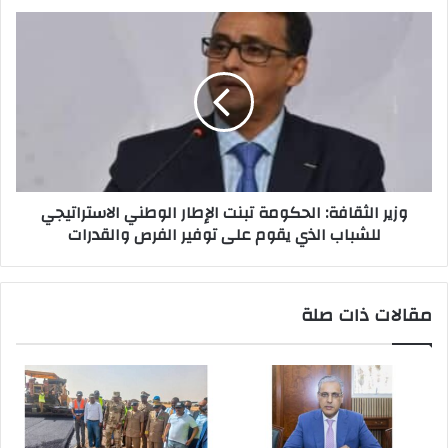
وزير الثقافة: الحكومة تبنت الإطار الوطني الاستراتيجي
للشباب الذي يقوم على توفير الفرص والقدرات
مقالات ذات صلة