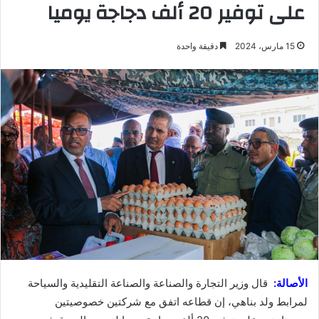
على توفير 20 ألف دجاجة يوميا
15 مارس، 2024
دقيقة واحدة
الأصالة:
قال وزير التجارة والصناعة والصناعة التقليدية والسياحة
لمرابط ولد بناهي، إن قطاعه اتفق مع شركتين خصوصيتين