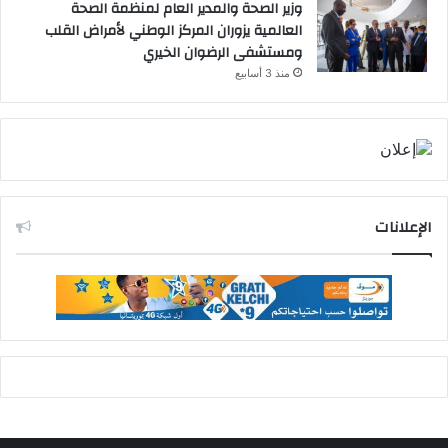
وزير الصحة والمدير العام لمنظمة الصحة
العالمية يزوران المركز الوطني لأمراض القلب
ومستشفى الرضوان الخيري
منذ 3 أسابيع
الإعلانات