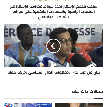
سلطة تنظيم الإشهار تحدد شروط ممارسة الإشهار عبر
المنصات الرقمية والحسابات الشخصية على مواقع
التواصل الاجتماعي
بيان من حزب نداء الجمهورية الذراع السياسي لحركة كفانا
مقالات ذات صلة