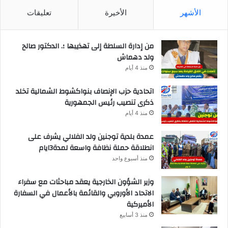
الأشهر
الأخيرة
تعليقات
من إدارة السلطة إلى تهذيبها ؛. الدكتور صالح
ولد دهماش
منذ 4 أيام
اتحادية حزب الإنصاف بنواكشوط الشمالية تخلد
ذكرى تنصيب رئيس الجمهورية
منذ 4 أيام
عمدة بلدية توجنين ولد الفلالي يشرف على
انطلاقة حملة نظافة واسعة لمدة3ايام
منذ أسبوع واحد
وزير الشؤون الخارجية يعقد مباحثات مع سفراء
الاتحاد الأوروبي والقائمة بالأعمال في السفارة
الأميركية
منذ 3 أسابيع