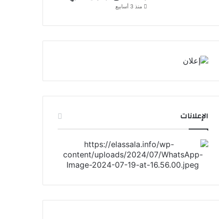
منذ 3 أسابيع
الإعلانات