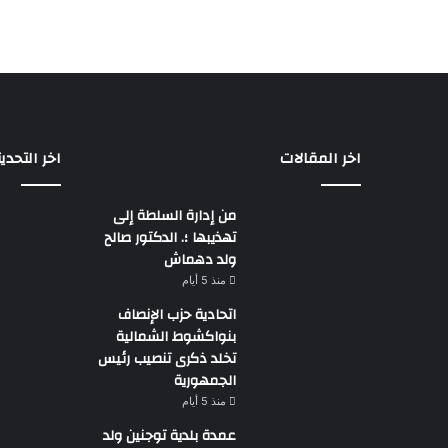
اخر المقالات
اخر التحدي
من إدارة السلطة إلى
تهذيبها ؛. الدكتور صالح
ولد دهماش
منذ 5 أيام
اتحادية حزب الإنصاف
بنواكشوط الشمالية
تخلد ذكرى تنصيب رئيس
الجمهورية
منذ 5 أيام
عمدة بلدية توجنين ولد