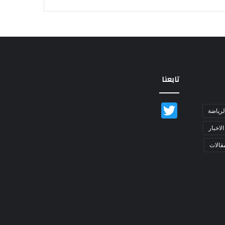
تابعنا
Twitter
لرياضة
الاخبار
قالات