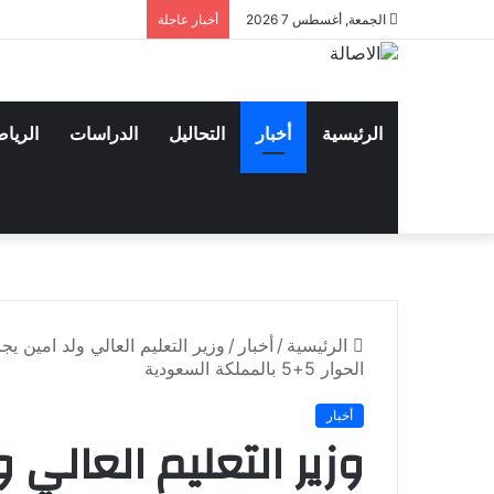
الجمعة, أغسطس 7 2026
أخبار عاجلة
الرئيسية
أخبار
التحاليل
الدراسات
الريا
الرئيسية
/
أخبار
/
وزير التعليم العالي ولد امين 
الحوار 5+5 بالمملكة السعودية
أخبار
وزير التعليم العالي 