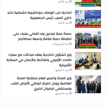
منذ 6 أيام
اتحادية حزب الإنصاف بنواكشوط الشمالية تخلد
ذكرى تنصيب رئيس الجمهورية
منذ 6 أيام
عمدة بلدية توجنين ولد الفلالي يشرف على
انطلاقة حملة نظافة واسعة لمدة3ايام
منذ أسبوع واحد
وزير الشؤون الخارجية يعقد مباحثات مع سفراء
الاتحاد الأوروبي والقائمة بالأعمال في السفارة
الأميركية
منذ 4 أسابيع
وزير الصحة والمدير العام لمنظمة الصحة
العالمية يزوران المركز الوطني لأمراض القلب
ومستشفى الرضوان الخيري
منذ 4 أسابيع