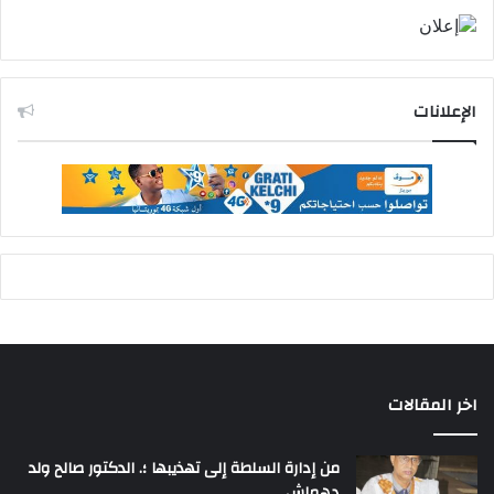
الإعلانات
اخر المقالات
من إدارة السلطة إلى تهذيبها ؛. الدكتور صالح ولد
دهماش