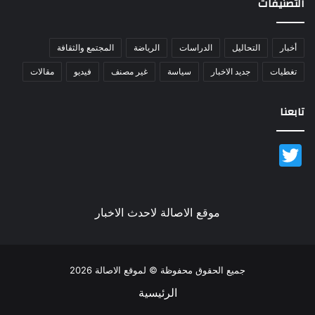
التصنيفات
أخبار
التحاليل
الدراسات
الرياضة
المجتمع والثقافة
تغطيات
جديد الاخبار
سياسة
غير مصنف
فيديو
مقالات
تابعنا
Twitter
موقع الاصالة لاحدث الاخبار
جميع الحقوق محفوظة © لموقع الاصالة 2026
الرئيسية