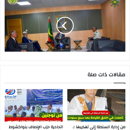
مقالات ذات صلة
من إدارة السلطة إلى تهذيبها ؛.
اتحادية حزب الإنصاف بنواكشوط