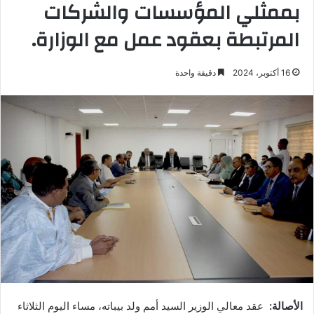
بممثلي المؤسسات والشركات
المرتبطة بعقود عمل مع الوزارة.
16 أكتوبر، 2024
دقيقة واحدة
الأصالة:
عقد معالي الوزير السيد أمم ولد بيباته، مساء اليوم الثلاثاء