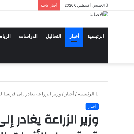
الخميس, أغسطس 6 2026
أخبار عاجلة
الرئيسية
أخبار
التحاليل
الدراسات
الريا
الرئيسية
/
أخبار
/
وزير الزراعة يغادر إلى فرنسا 
أخبار
وزير الزراعة يغادر 