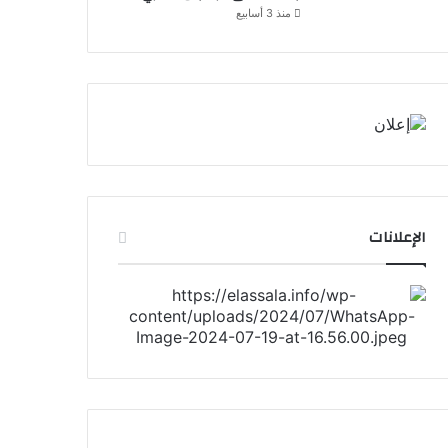
منذ 3 أسابيع
الإعلانات