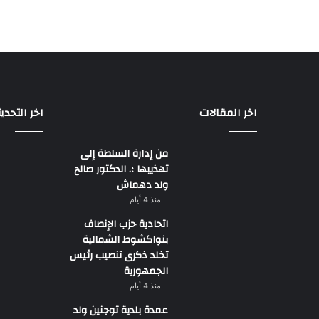
اخر المقالات
اخر التحدي
من إدارة السلطة إلى
تهذيبها ؛. الدكتور صالح
ولد دهماش
منذ 4 أيام
اتحادية حزب الإنصاف
بنواكشوط الشمالية
تخلد ذكرى تنصيب رئيس
الجمهورية
منذ 4 أيام
عمدة بلدية توجنين ولد