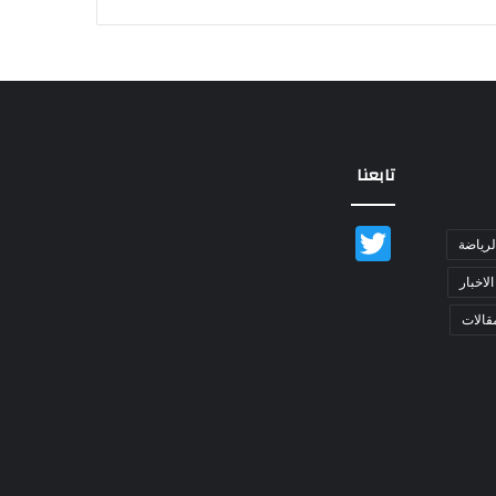
تابعنا
Twitter
لرياضة
الاخبار
قالات