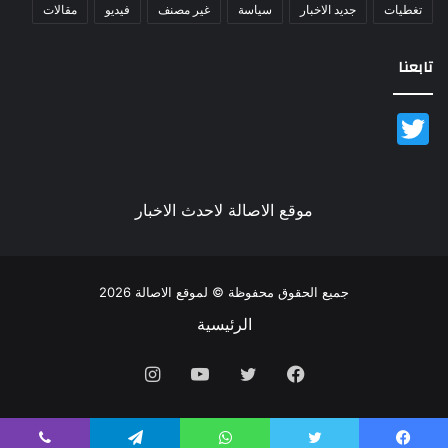
تغطيات
جديد الاخبار
سياسة
غير مصنف
فيديو
مقالات
تابعنا
Twitter
موقع الاصالة لاحدث الاخبار
جميع الحقوق محفوظة © لموقع الاصالة 2026
الرئيسية
فيسبوك
تويتر
يوتيوب
انستقرام