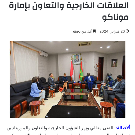
العلاقات الخارجية والتعاون بإمارة
موناكو
26 فبراير، 2024
أقل من دقيقة
ألاصالة:
التقى معالي وزير الشؤون الخارجية والتعاون والموريتانيين