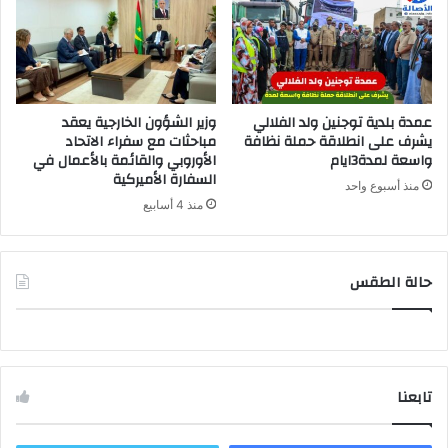
عمدة بلدية توجنين ولد الفلالي
وزير الشؤون الخارجية يعقد
يشرف على انطلاقة حملة نظافة
مباحثات مع سفراء الاتحاد
واسعة لمدة3ايام
الأوروبي والقائمة بالأعمال في
السفارة الأميركية
منذ أسبوع واحد
منذ 4 أسابيع
حالة الطقس
تابعنا