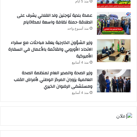
منذ 5 أيام
عمدة بلدية توجنين ولد الفلالي يشرف على
انطلاقة حملة نظافة واسعة لمدة3ايام
منذ أسبوع واحد
وزير الشؤون الخارجية يعقد مباحثات مع سفراء
الاتحاد الأوروبي والقائمة بالأعمال في السفارة
الأميركية
منذ 4 أسابيع
وزير الصحة والمدير العام لمنظمة الصحة
العالمية يزوران المركز الوطني لأمراض القلب
ومستشفى الرضوان الخيري
منذ 4 أسابيع