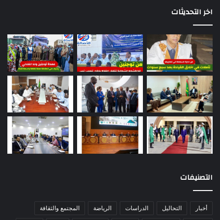
اخر التحديثات
التصنيفات
أخبار
التحاليل
الدراسات
الرياضة
المجتمع والثقافة