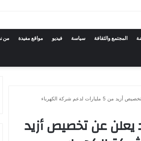
ضة
المجتمع والثقافة
سياسة
فيديو
مواقع مفيدة
من ن
ليارات لدعم شركة الكهرباء
د يعلن عن تخصيص أزيد