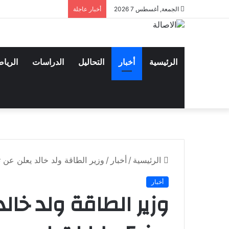
الجمعة, أغسطس 7 2026
أخبار عاجلة
الرئيسية
أخبار
التحاليل
الدراسات
الريا
الرئيسية
/
أخبار
/
وزير الطاقة ولد خالد يعلن عن تخصيص أزيد من 5 م
أخبار
وزير الطاقة ولد خال