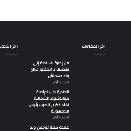
اخر المقالات
اخر التحدي
من إدارة السلطة إلى
تهذيبها ؛. الدكتور صالح
ولد دهماش
منذ 5 أيام
اتحادية حزب الإنصاف
بنواكشوط الشمالية
تخلد ذكرى تنصيب رئيس
الجمهورية
منذ 5 أيام
عمدة بلدية توجنين ولد