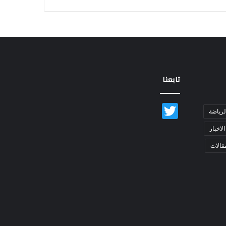
تابعنا
Twitter
لرياضة
الاخبار
قالات