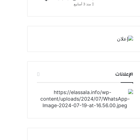
منذ 3 أسابيع
الإعلانات