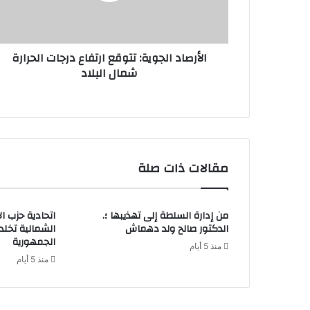
الأرصاد الجوية: تتوقع ارتفاع درجات الحرارة
شمال البلاد
مقالات ذات صلة
من إدارة السلطة إلى تهذيبها ؛.
اتحادية حزب ا
الدكتور صالح ولد دهماش
الشمالية تخل
الجمهورية
منذ 5 أيام
منذ 5 أيام