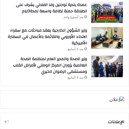
عمدة بلدية توجنين ولد الفلالي يشرف على
انطلاقة حملة نظافة واسعة لمدة3ايام
منذ أسبوع واحد
وزير الشؤون الخارجية يعقد مباحثات مع سفراء
الاتحاد الأوروبي والقائمة بالأعمال في السفارة
الأميركية
منذ 3 أسابيع
وزير الصحة والمدير العام لمنظمة الصحة
العالمية يزوران المركز الوطني لأمراض القلب
ومستشفى الرضوان الخيري
منذ 3 أسابيع
الإعلانات