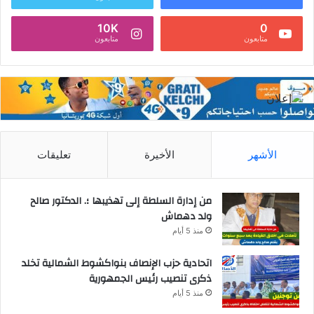
10K
0
متابعون
متابعون
الأشهر
الأخيرة
تعليقات
من إدارة السلطة إلى تهذيبها ؛. الدكتور صالح
ولد دهماش
منذ 5 أيام
اتحادية حزب الإنصاف بنواكشوط الشمالية تخلد
ذكرى تنصيب رئيس الجمهورية
منذ 5 أيام