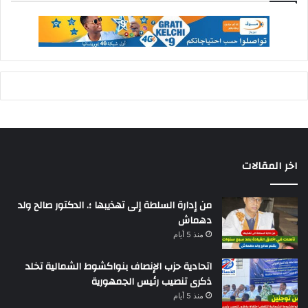
اخر المقالات
من إدارة السلطة إلى تهذيبها ؛. الدكتور صالح ولد
دهماش
منذ 5 أيام
اتحادية حزب الإنصاف بنواكشوط الشمالية تخلد
ذكرى تنصيب رئيس الجمهورية
منذ 5 أيام