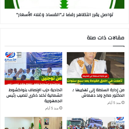
تواصل يقرر التظاهر رفضا لـ"الفساد وغلاء الأسعار"
مقالات ذات صلة
من إدارة السلطة إلى تهذيبها ؛.
اتحادية حزب الإنصاف بنواكشوط
الدكتور صالح ولد دهماش
الشمالية تخلد ذكرى تنصيب رئيس
الجمهورية
منذ 5 أيام
منذ 5 أيام