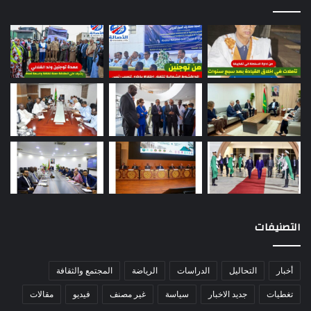
التصنيفات
أخبار
التحاليل
الدراسات
الرياضة
المجتمع والثقافة
تغطيات
جديد الاخبار
سياسة
غير مصنف
فيديو
مقالات