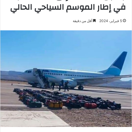
في إطار الموسم السياحي الحالي
5 فبراير، 2024
أقل من دقيقة