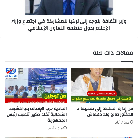
وزير الثقافة يتوجه إلى تركيا للمشاركة في اجتماع وزراء
الإعلام بدول منظمة التعاون الإسلامي
مقالات ذات صلة
من إدارة السلطة إلى تهذيبها ؛.
اتحادية حزب الإنصاف بنواكشوط
الدكتور صالح ولد دهماش
الشمالية تخلد ذكرى تنصيب رئيس
الجمهورية
منذ 7 أيام
منذ 7 أيام