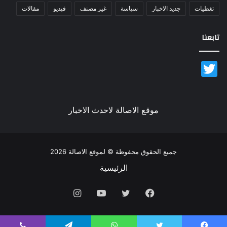
تغطيات
جديد الاخبار
سياسة
غير مصنف
فيديو
مقالات
تابعنا
Twitter
موقع الاصالة لاحدث الاخبار
جميع الحقوق محفوظة © لموقع الاصالة 2026
الرئيسية
فيسبوك
تويتر
يوتيوب
انستقرام