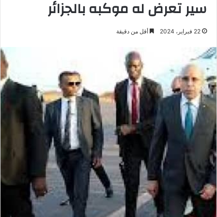
سير تعرض له موكبه بالجزائر
22 فبراير، 2024
أقل من دقيقة