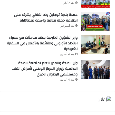
منذ 7 أيام
عمدة بلدية توجنين ولد الفلالي يشرف على
انطلاقة حملة نظافة واسعة لمدة3ايام
منذ أسبوعين
وزير الشؤون الخارجية يعقد مباحثات مع سفراء
الاتحاد الأوروبي والقائمة بالأعمال في السفارة
الأميركية
منذ 4 أسابيع
وزير الصحة والمدير العام لمنظمة الصحة
العالمية يزوران المركز الوطني لأمراض القلب
ومستشفى الرضوان الخيري
منذ 4 أسابيع