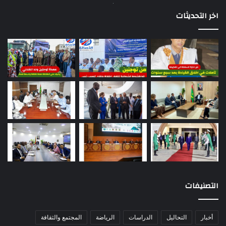
اخر التحديثات
التصنيفات
أخبار
التحاليل
الدراسات
الرياضة
المجتمع والثقافة