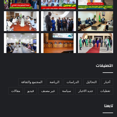
التصنيفات
أخبار
التحاليل
الدراسات
الرياضة
المجتمع والثقافة
تغطيات
جديد الاخبار
سياسة
غير مصنف
فيديو
مقالات
تابعنا