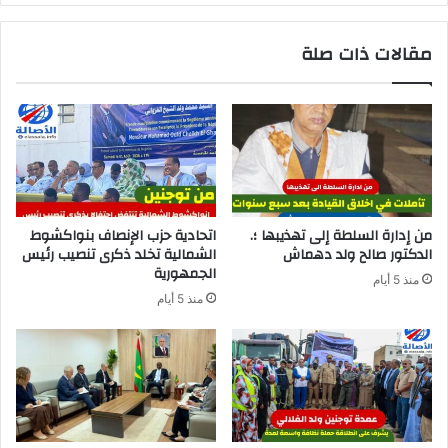
مقالات ذات صلة
من إدارة السلطة إلى تهذيبها ؛.
اتحادية حزب الإنصاف بنواكشوط
الدكتور صالح ولد دهماش
الشمالية تخلد ذكرى تنصيب رئيس
الجمهورية
منذ 5 أيام
منذ 5 أيام