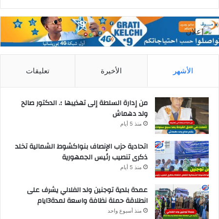
الأشهر
الأخيرة
تعليقات
من إدارة السلطة إلى تهذيبها ؛. الدكتور صالح
ولد دهماش
منذ 5 أيام
اتحادية حزب الإنصاف بنواكشوط الشمالية تخلد
ذكرى تنصيب رئيس الجمهورية
منذ 5 أيام
عمدة بلدية توجنين ولد الفلالي يشرف على
انطلاقة حملة نظافة واسعة لمدة3ايام
منذ أسبوع واحد