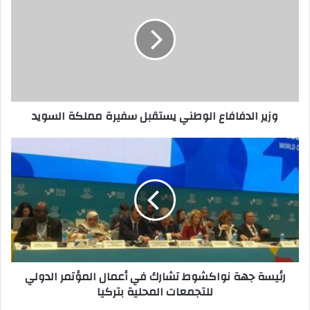
k
وزير الدفافاع الوطني يستقبل سفيرة مملكة السويد
رئيسة جهة نواكشوط تشارك في أعمال المؤتمر الدولي
للتجمعات المحلية بتركيا