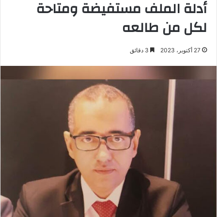
أدلة الملف مستفيضة ومتاحة
لكل من طالعه
27 أكتوبر، 2023
3 دقائق