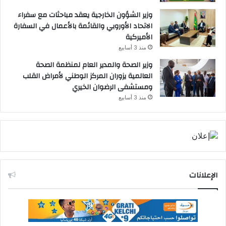
وزير الشؤون الخارجية يعقد مباحثات مع سفراء
الاتحاد الأوروبي والقائمة بالأعمال في السفارة
الأميركية
منذ 3 أسابيع
وزير الصحة والمدير العام لمنظمة الصحة
العالمية يزوران المركز الوطني لأمراض القلب
ومستشفى الرضوان الخيري
منذ 3 أسابيع
الإعلانات