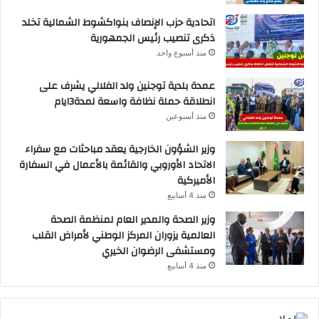
اتحادية حزب الإنصاف بنواكشوط الشمالية تخلد
ذكرى تنصيب رئيس الجمهورية
منذ أسبوع واحد
عمدة بلدية توجنين ولد الفلالي يشرف على
انطلاقة حملة نظافة واسعة لمدة3ايام
منذ أسبوعين
وزير الشؤون الخارجية يعقد مباحثات مع سفراء
الاتحاد الأوروبي والقائمة بالأعمال في السفارة
الأميركية
منذ 4 أسابيع
وزير الصحة والمدير العام لمنظمة الصحة
العالمية يزوران المركز الوطني لأمراض القلب
ومستشفى الرضوان الخيري
منذ 4 أسابيع