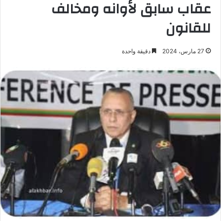
عقاب سابق لأوانه ومخالف
للقانون
27 مارس، 2024
دقيقة واحدة