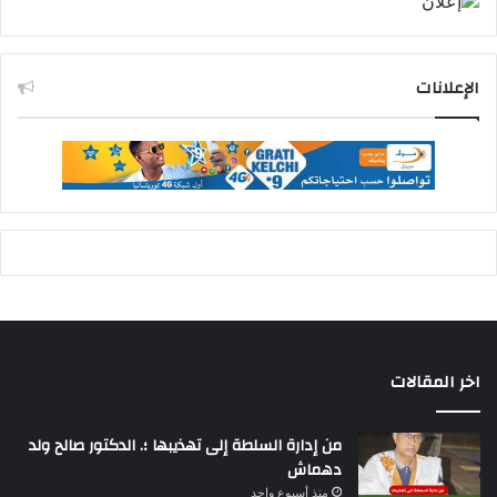
الإعلانات
اخر المقالات
من إدارة السلطة إلى تهذيبها ؛. الدكتور صالح ولد
دهماش
منذ أسبوع واحد