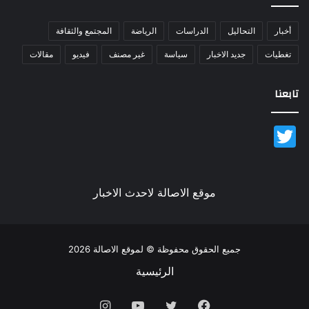
أخبار
التحاليل
الدراسات
الرياضة
المجتمع والثقافة
تغطيات
جديد الاخبار
سياسة
غير مصنف
فيديو
مقالات
تابعنا
Twitter
موقع الاصالة لاحدث الاخبار
جميع الحقوق محفوظة © لموقع الاصالة 2026
الرئيسية
فيسبوك
تويتر
يوتيوب
انستقرام