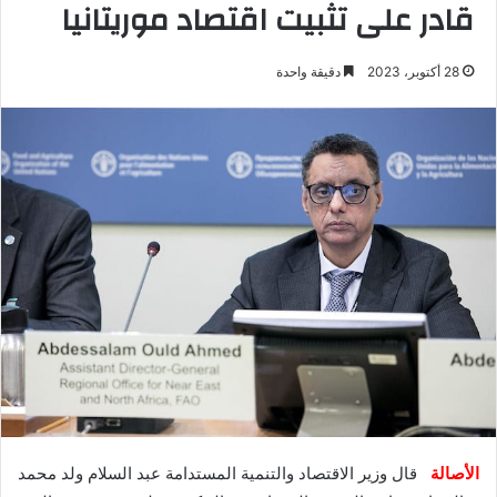
قادر على تثبيت اقتصاد موريتانيا
28 أكتوبر، 2023
دقيقة واحدة
الأصالة
قال وزير الاقتصاد والتنمية المستدامة عبد السلام ولد محمد