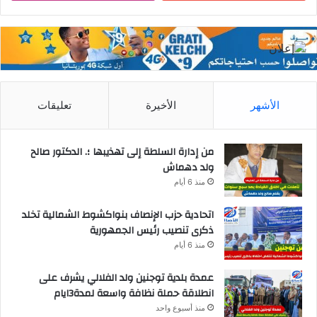
الأشهر
الأخيرة
تعليقات
من إدارة السلطة إلى تهذيبها ؛. الدكتور صالح
ولد دهماش
منذ 6 أيام
اتحادية حزب الإنصاف بنواكشوط الشمالية تخلد
ذكرى تنصيب رئيس الجمهورية
منذ 6 أيام
عمدة بلدية توجنين ولد الفلالي يشرف على
انطلاقة حملة نظافة واسعة لمدة3ايام
منذ أسبوع واحد