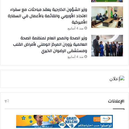
وزير الشؤون الخارجية يعقد مباحثات مع سفراء
الاتحاد الأوروبي والقائمة بالأعمال في السفارة
الأميركية
منذ 4 أسابيع
وزير الصحة والمدير العام لمنظمة الصحة
العالمية يزوران المركز الوطني لأمراض القلب
ومستشفى الرضوان الخيري
منذ 4 أسابيع
الإعلانات