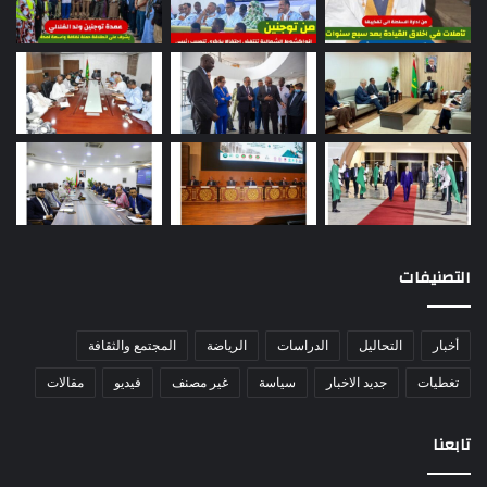
التصنيفات
أخبار
التحاليل
الدراسات
الرياضة
المجتمع والثقافة
تغطيات
جديد الاخبار
سياسة
غير مصنف
فيديو
مقالات
تابعنا