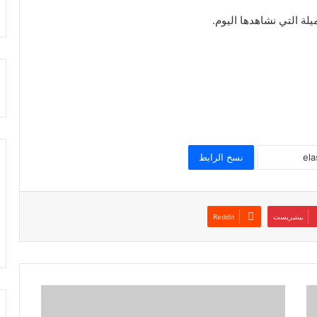
ة التي نشاهدها اليوم.
نسخ الرابط
بينتيريست