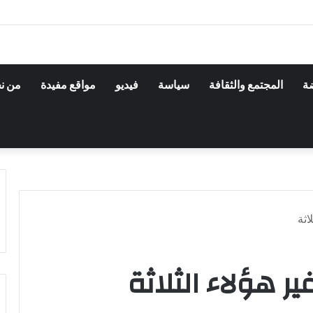
ضة
المجتمع والثقافة
سياسة
فيديو
مواقع مفيدة
من ن
اثة
ر هؤلاء الثلاثة