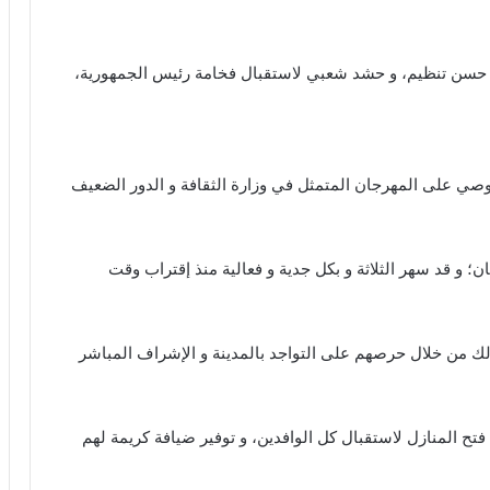
 حسن تنظيم، و حشد شعبي لاستقبال فخامة رئيس الجمهورية،
صي على المهرجان المتمثل في وزارة الثقافة و الدور الضعيف
؛ و قد سهر الثلاثة و بكل جدية و فعالية منذ إقتراب وقت
ك من خلال حرصهم على التواجد بالمدينة و الإشراف المباشر
ح المنازل لاستقبال كل الوافدين، و توفير ضيافة كريمة لهم