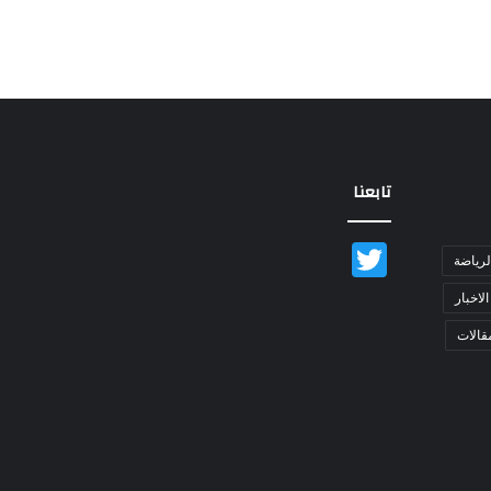
تابعنا
Twitter
لرياضة
الاخبار
قالات