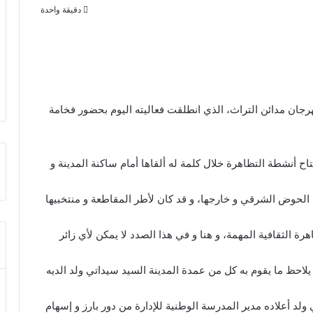
دقيقة واحدة
هرجان مدائن التراث، الذي انطلقت فعاليته اليوم بحضور فخامة
تاح أنشطة التظاهرة خلال كلمة له ألقاها أمام ساكنة المدينة و
 الحوض الشرقي و خارجها، و قد كان لأطر المقاطعة و منتخبيها
ة الثقافية المهمة، و هنا و في هذا الصدد لا يمكن لأي زائر
ن يلاحظ ما يقوم به كل من عمدة المدينة السيد سيداتي ولد الديه
ولد أعلاده مدير المدرسة الوطنية للإدارة من دور بارز و إسهام