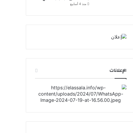
منذ 4 أسابيع
الإعلانات