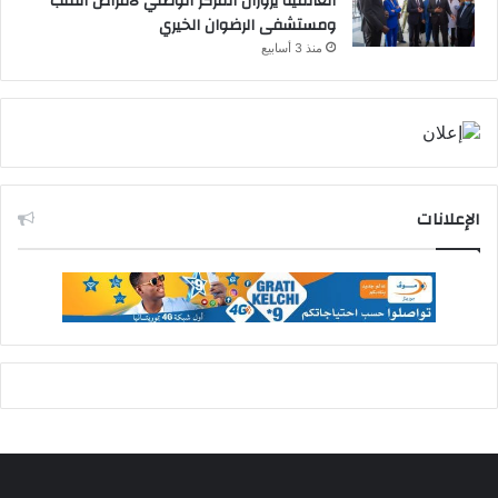
العالمية يزوران المركز الوطني لأمراض القلب
ومستشفى الرضوان الخيري
منذ 3 أسابيع
الإعلانات