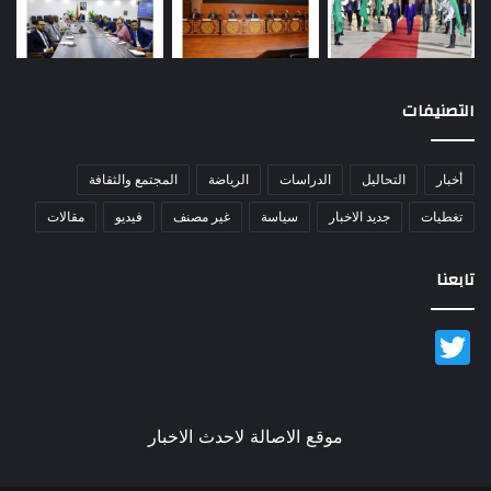
التصنيفات
أخبار
التحاليل
الدراسات
الرياضة
المجتمع والثقافة
تغطيات
جديد الاخبار
سياسة
غير مصنف
فيديو
مقالات
تابعنا
Twitter
موقع الاصالة لاحدث الاخبار