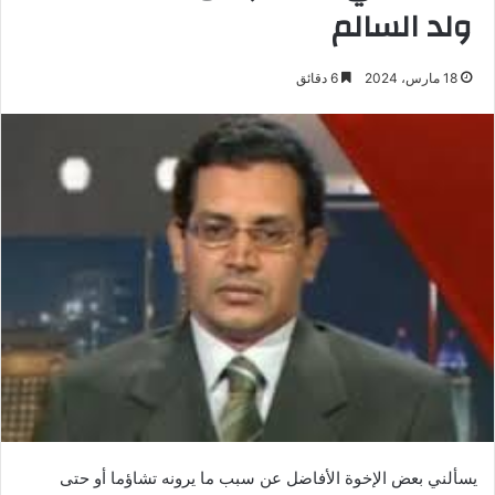
ولد السالم
18 مارس، 2024
6 دقائق
يسألني بعض الإخوة الأفاضل عن سبب ما يرونه تشاؤما أو حتى