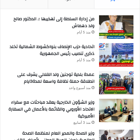
من إدارة السلطة إلى تهذيبها ؛. الدكتور صالح
ولد دهماش
منذ 5 أيام
اتحادية حزب الإنصاف بنواكشوط الشمالية تخلد
ذكرى تنصيب رئيس الجمهورية
منذ 5 أيام
عمدة بلدية توجنين ولد الفلالي يشرف على
انطلاقة حملة نظافة واسعة لمدة3ايام
منذ أسبوع واحد
وزير الشؤون الخارجية يعقد مباحثات مع سفراء
الاتحاد الأوروبي والقائمة بالأعمال في السفارة
الأميركية
منذ 3 أسابيع
وزير الصحة والمدير العام لمنظمة الصحة