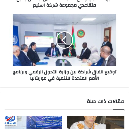
متقاعدي مجموعة شركة اسنيم
توقيع اتفاق شراكة بين وزارة التحول الرقمي وبرنامج
الأمم المتحدة للتنمية في موريتانيا
مقالات ذات صلة