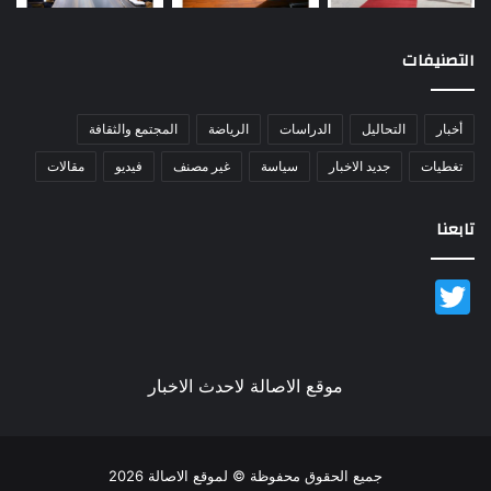
التصنيفات
أخبار
التحاليل
الدراسات
الرياضة
المجتمع والثقافة
تغطيات
جديد الاخبار
سياسة
غير مصنف
فيديو
مقالات
تابعنا
Twitter
موقع الاصالة لاحدث الاخبار
جميع الحقوق محفوظة © لموقع الاصالة 2026