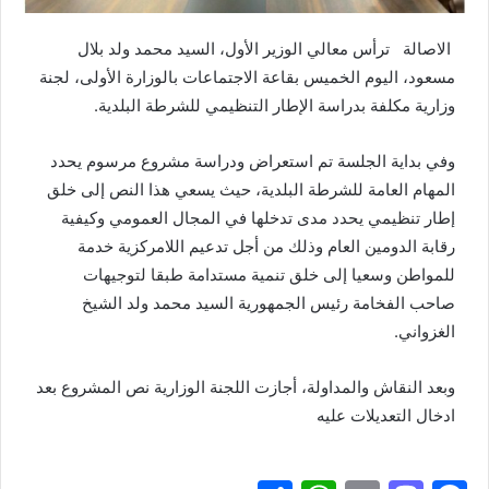
الاصالة ترأس معالي الوزير الأول، السيد محمد ولد بلال
مسعود، اليوم الخميس بقاعة الاجتماعات بالوزارة الأولى، لجنة
وزارية مكلفة بدراسة الإطار التنظيمي للشرطة البلدية.
وفي بداية الجلسة تم استعراض ودراسة مشروع مرسوم يحدد
المهام العامة للشرطة البلدية، حيث يسعي هذا النص إلى خلق
إطار تنظيمي يحدد مدى تدخلها في المجال العمومي وكيفية
رقابة الدومين العام وذلك من أجل تدعيم اللامركزية خدمة
للمواطن وسعيا إلى خلق تنمية مستدامة طبقا لتوجيهات
صاحب الفخامة رئيس الجمهورية السيد محمد ولد الشيخ
الغزواني.
وبعد النقاش والمداولة، أجازت اللجنة الوزارية نص المشروع بعد
ادخال التعديلات عليه