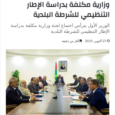
وزارية مكلفة بدراسة الإطار
التنظيمي للشرطة البلدية
الوزير الأول يترأس اجتماع لجنة وزارية مكلفة بدراسة
الإطار التنظيمي للشرطة البلدية
27 أكتوبر، 2023
أقل من دقيقة