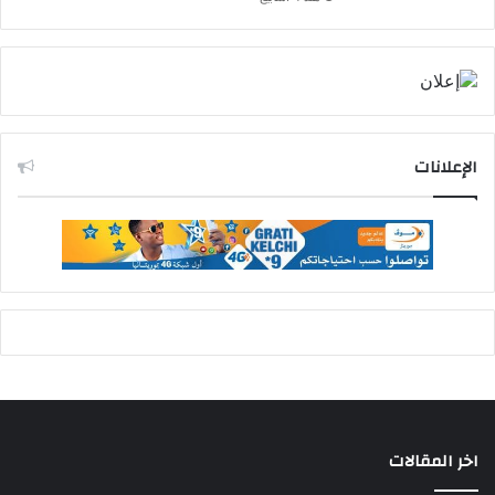
الإعلانات
اخر المقالات