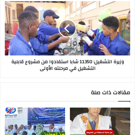
وزيرة التشغيل: 11350 شابا استفادوا من مشروع قابلية
التشغيل في مرحلته الأولى
مقالات ذات صلة