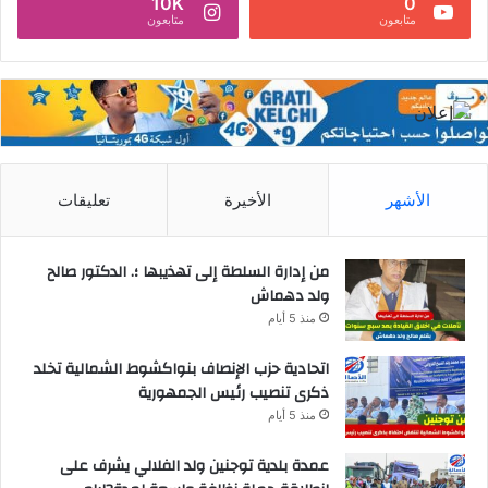
10K
0
متابعون
متابعون
الأشهر
الأخيرة
تعليقات
من إدارة السلطة إلى تهذيبها ؛. الدكتور صالح
ولد دهماش
منذ 5 أيام
اتحادية حزب الإنصاف بنواكشوط الشمالية تخلد
ذكرى تنصيب رئيس الجمهورية
منذ 5 أيام
عمدة بلدية توجنين ولد الفلالي يشرف على