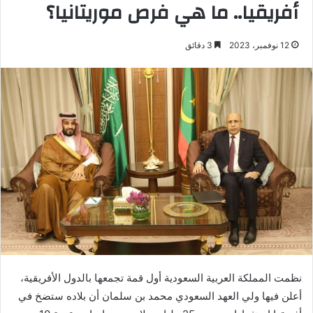
أفريقيا.. ما هي فرص موريتانيا؟
12 نوفمبر، 2023
3 دقائق
نظمت المملكة العربية السعودية أول قمة تجمعها بالدول الأفريقية،
أعلن فيها ولي العهد السعودي محمد بن سلمان أن بلاده ستضخ في