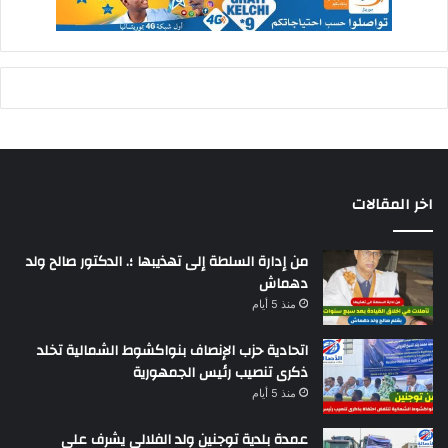
اخر المقالات
من إدارة السلطة إلى تهذيبها ؛. الدكتور صالح ولد
دهماش
منذ 5 أيام
اتحادية حزب الإنصاف بنواكشوط الشمالية تخلد
ذكرى تنصيب رئيس الجمهورية
منذ 5 أيام
عمدة بلدية توجنين ولد الفلالي يشرف على