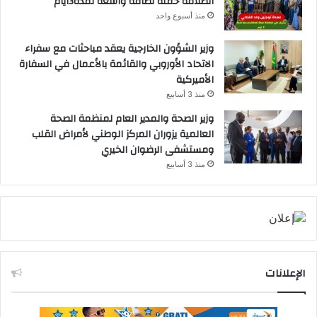
انطلاقة حملة نظافة واسعة لمدة3ايام
منذ أسبوع واحد
وزير الشؤون الخارجية يعقد مباحثات مع سفراء
الاتحاد الأوروبي والقائمة بالأعمال في السفارة
الأميركية
منذ 3 أسابيع
وزير الصحة والمدير العام لمنظمة الصحة
العالمية يزوران المركز الوطني لأمراض القلب
ومستشفى الرضوان الخيري
منذ 3 أسابيع
الإعلانات