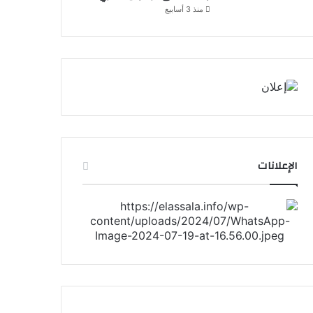
منذ 3 أسابيع
الإعلانات