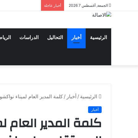
الجمعة, أغسطس 7 2026
أخبار عاجلة
الرئيسية
أخبار
التحاليل
الدراسات
الريا
الرئيسية
/
أخبار
/
كلمة المدير العام لميناء نواك
أخبار
كلمة المدير العام ل