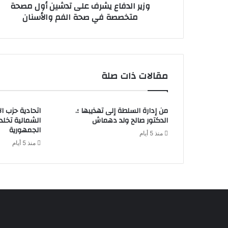
وزير الدفاع يشرف على تدشين أول مصحة
متخصصة في صحة الفم والأسنان
مقالات ذات صلة
من إدارة السلطة إلى تهذيبها ؛.
اتحادية حزب ا
الدكتور صالح ولد دهماش
الشمالية تخل
الجمهورية
منذ 5 أيام
منذ 5 أيام