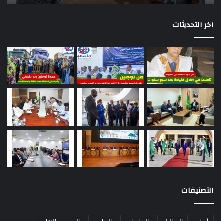
اخر التحديثات
التصنيفات