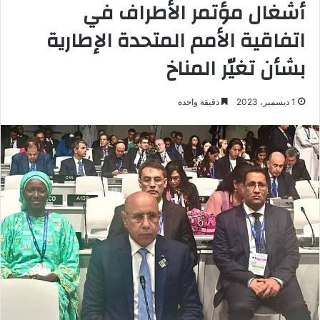
أشغال مؤتمر الأطراف في
اتفاقية الأمم المتحدة الإطارية
بشأن تغيّر المناخ
1 ديسمبر، 2023
دقيقة واحدة