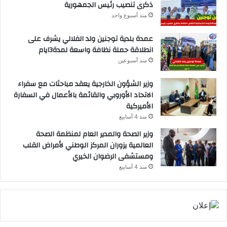
ذكرى تنصيب رئيس الجمهورية
منذ أسبوع واحد
عمدة بلدية توجنين ولد الفلالي يشرف على
انطلاقة حملة نظافة واسعة لمدة3ايام
منذ أسبوعين
وزير الشؤون الخارجية يعقد مباحثات مع سفراء
الاتحاد الأوروبي والقائمة بالأعمال في السفارة
الأميركية
منذ 4 أسابيع
وزير الصحة والمدير العام لمنظمة الصحة
العالمية يزوران المركز الوطني لأمراض القلب
ومستشفى الرضوان الخيري
منذ 4 أسابيع