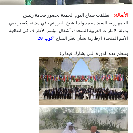
الأصالة:
انطلقت صباح اليوم الجمعة بحضور فخامة رئيس
الجمهورية، السيد محمد ولد الشيخ الغزواني، في مدينة إكسبو دبي
بدولة الإمارات العربية المتحدة، أشغال مؤتمر الأطراف في اتفاقية
الأمم المتحدة الإطارية بشأن تغيّر المناخ
“كوب 28”
وتنظم هذه الدورة التي يشارك فيها رؤ