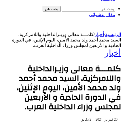
بحث عن
مقال عشوائي
الرئيسية
/
أخبار
/
كلمـــة معالى وزيـرالداخلية واللامركزية،
السيد محمد أحمد ولد محمد الأمين، اليوم الإثنين، في الدورة
الحادية و الأربعين لمجلس وزراء الداخلية العرب.
أخبار
كلمـــة معالى وزيـرالداخلية
واللامركزية، السيد محمد أحمد
ولد محمد الأمين، اليوم الإثنين،
في الدورة الحادية و الأربعين
لمجلس وزراء الداخلية العرب.
26 فبراير، 2024
2 دقائق