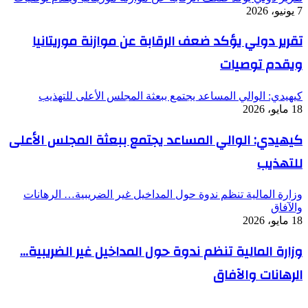
7 يونيو، 2026
تقرير دولي يؤكد ضعف الرقابة عن موازنة موريتانيا
ويقدم توصيات
كيهيدي: الوالي المساعد يجتمع ببعثة المجلس الأعلى للتهذيب
18 مايو، 2026
كيهيدي: الوالي المساعد يجتمع ببعثة المجلس الأعلى
للتهذيب
وزارة المالية تنظم ندوة حول المداخيل غير الضريبية… الرهانات
والآفاق
18 مايو، 2026
وزارة المالية تنظم ندوة حول المداخيل غير الضريبية…
الرهانات والآفاق