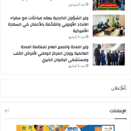
منذ أسبوعين
وزير الشؤون الخارجية يعقد مباحثات مع سفراء
الاتحاد الأوروبي والقائمة بالأعمال في السفارة
الأميركية
منذ 4 أسابيع
وزير الصحة والمدير العام لمنظمة الصحة
العالمية يزوران المركز الوطني لأمراض القلب
ومستشفى الرضوان الخيري
منذ 4 أسابيع
الإعلانات