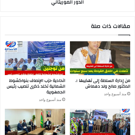
الدور الموريتاني
مقالات ذات صلة
من إدارة السلطة إلى تهذيبها ؛.
اتحادية حزب الإنصاف بنواكشوط
الدكتور صالح ولد دهماش
الشمالية تخلد ذكرى تنصيب رئيس
الجمهورية
منذ أسبوع واحد
منذ أسبوع واحد