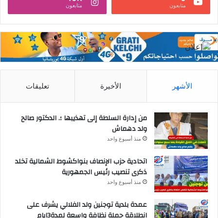
متابعون
متابعون
الأشهر
الأخيرة
تعليقات
من إدارة السلطة إلى تهذيبها ؛. الدكتور صالح
ولد دهماش
منذ أسبوع واحد
اتحادية حزب الإنصاف بنواكشوط الشمالية تخلد
ذكرى تنصيب رئيس الجمهورية
منذ أسبوع واحد
عمدة بلدية توجنين ولد الفلالي يشرف على
انطلاقة حملة نظافة واسعة لمدة3ايام