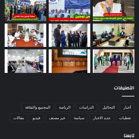
التصنيفات
أخبار
التحاليل
الدراسات
الرياضة
المجتمع والثقافة
تغطيات
جديد الاخبار
سياسة
غير مصنف
فيديو
مقالات
تابعنا