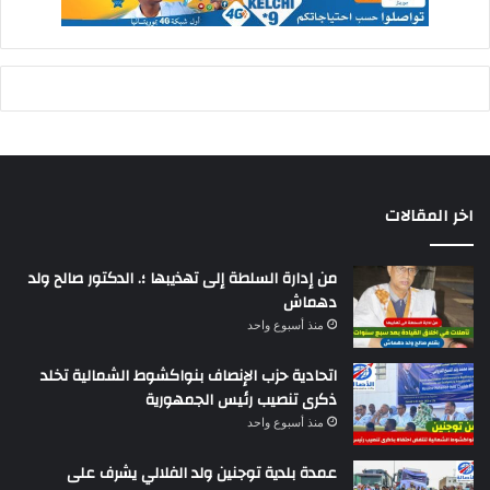
اخر المقالات
من إدارة السلطة إلى تهذيبها ؛. الدكتور صالح ولد
دهماش
منذ أسبوع واحد
اتحادية حزب الإنصاف بنواكشوط الشمالية تخلد
ذكرى تنصيب رئيس الجمهورية
منذ أسبوع واحد
عمدة بلدية توجنين ولد الفلالي يشرف على