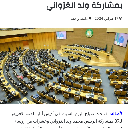
بمشاركة ولد الغزواني
17 فبراير، 2024
دقيقة واحدة
الأصالة:
افتتحت صباح اليوم السبت في أديس أبابا القمة الإفريقية
الـ37 بمشاركة الرئيس محمد ولد الغزواني وعشرات من رؤساء