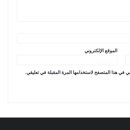
الموقع الإلكتروني
ي في هذا المتصفح لاستخدامها المرة المقبلة في تعليقي.