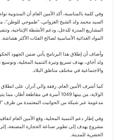
وفي كلمة بالمناسبة، أكد الأمين العام أن المندوبية ت
السيد محمد ولد الشيخ الغزواني، “طموحي للوطن”، من 
المشاريع المدرة للدخل، ودعم الأنشطة الإنتاجية، وتنفي
المواد الغذائية الأساسية لصالح الفئات الأكثر هشاشة.
وأضاف أن إطلاق هذا البرنامج يأتي ضمن الجهود الحكوم
ولد أجاي، بهدف تسريع وتيرة التنمية المحلية، وتوسيع 
والاجتماعية في مختلف مناطق البلاد.
الولاية، من بينها 1049 أسرة في مقاطعة أ
مدعومة عبر شبكة من الحوانيت المعتمدة من طرف “الت
وفي إطار دعم التنمية المحلية، وقع الأمين العام اتفاقي
مشروع يهدف إلى تطوير صناعة الحجارة المصنعة، إلى ج
الحضرية للمدينة.