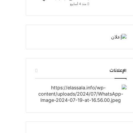
منذ 4 أسابيع
الإعلانات