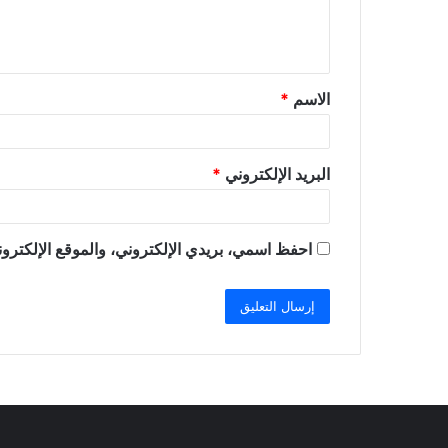
ل
ي
ق
الاسم
*
*
البريد الإلكتروني
*
احفظ اسمي، بريدي الإلكتروني، والموقع الإلكترون