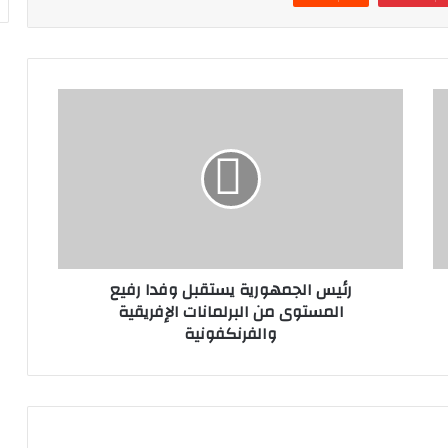
رئيس الجمهورية يستقبل وفدا رفيع
المستوى من البرلمانات الإفريقية
والفرنكفونية