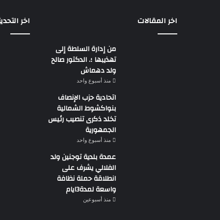
اخر المقالات
اخر التحدي
من إدارة السلطة إلى
تهذيبها ؛. الدكتور صالح
ولد دهماش
منذ أسبوع واحد
اتحادية حزب الإنصاف
بنواكشوط الشمالية
تخلد ذكرى تنصيب رئيس
الجمهورية
منذ أسبوع واحد
عمدة بلدية توجنين ولد
الفلالي يشرف على
انطلاقة حملة نظافة
واسعة لمدة3ايام
منذ أسبوعين