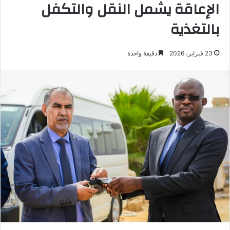
الإعاقة يشمل النقل والتكفل
بالتغذية
23 فبراير، 2026
دقيقة واحدة