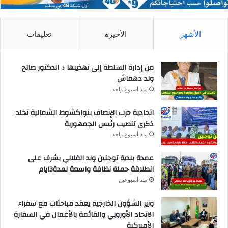
الأشهر
الأخيرة
تعليقات
من إدارة السلطة إلى تهذيبها ؛. الدكتور صالح
ولد دهماش
منذ أسبوع واحد
اتحادية حزب الإنصاف بنواكشوط الشمالية تخلد
ذكرى تنصيب رئيس الجمهورية
منذ أسبوع واحد
عمدة بلدية توجنين ولد الفلالي يشرف على
انطلاقة حملة نظافة واسعة لمدة3ايام
منذ أسبوعين
وزير الشؤون الخارجية يعقد مباحثات مع سفراء
الاتحاد الأوروبي والقائمة بالأعمال في السفارة
الأميركية