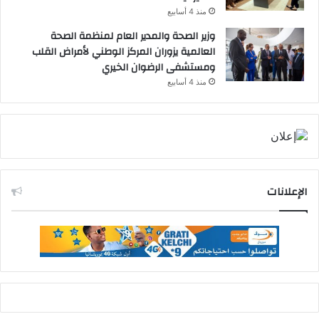
منذ 4 أسابيع
وزير الصحة والمدير العام لمنظمة الصحة
العالمية يزوران المركز الوطني لأمراض القلب
ومستشفى الرضوان الخيري
منذ 4 أسابيع
الإعلانات