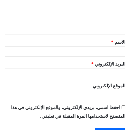
ع
ل
ي
ق
الاسم
*
*
البريد الإلكتروني
*
الموقع الإلكتروني
احفظ اسمي، بريدي الإلكتروني، والموقع الإلكتروني في هذا
المتصفح لاستخدامها المرة المقبلة في تعليقي.