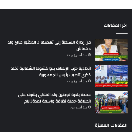
اخر المقالات
من إدارة السلطة إلى تهذيبها ؛. الدكتور صالح ولد
دهماش
منذ أسبوع واحد
اتحادية حزب الإنصاف بنواكشوط الشمالية تخلد
ذكرى تنصيب رئيس الجمهورية
منذ أسبوع واحد
عمدة بلدية توجنين ولد الفلالي يشرف على
انطلاقة حملة نظافة واسعة لمدة3ايام
منذ أسبوعين
المقالات المميزة