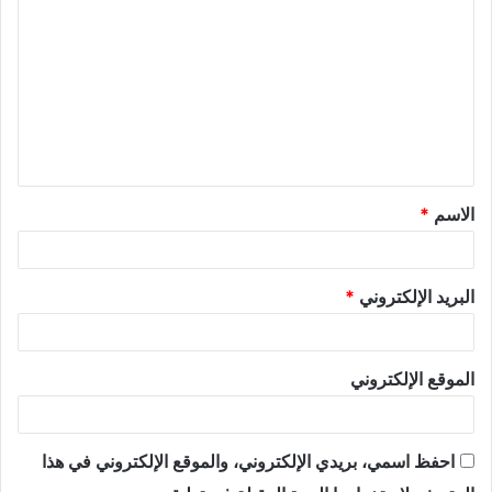
ل
ت
ع
ل
ي
ق
الاسم
*
*
البريد الإلكتروني
*
الموقع الإلكتروني
احفظ اسمي، بريدي الإلكتروني، والموقع الإلكتروني في هذا