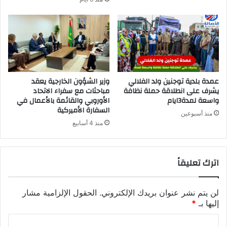
عمدة بلدية توجنين ولد الفلالي
وزير الشؤون الخارجية يعقد
يشرف على انطلاقة حملة نظافة
مباحثات مع سفراء الاتحاد
واسعة لمدة3ايام
الأوروبي والقائمة بالأعمال في
السفارة الأميركية
منذ أسبوعين
منذ 4 أسابيع
اترك تعليقاً
لن يتم نشر عنوان بريدك الإلكتروني.
الحقول الإلزامية مشار
إليها بـ
*
ا