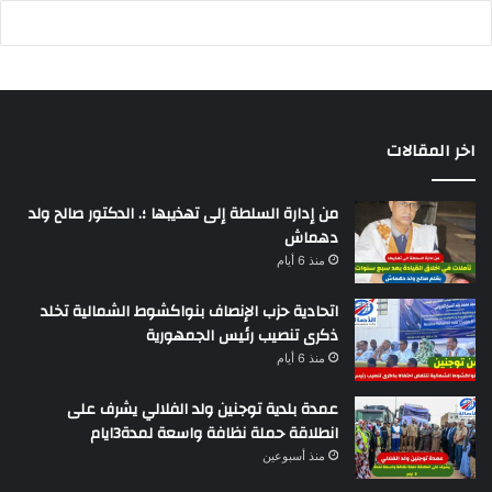
اخر المقالات
من إدارة السلطة إلى تهذيبها ؛. الدكتور صالح ولد
دهماش
منذ 6 أيام
اتحادية حزب الإنصاف بنواكشوط الشمالية تخلد
ذكرى تنصيب رئيس الجمهورية
منذ 6 أيام
عمدة بلدية توجنين ولد الفلالي يشرف على
انطلاقة حملة نظافة واسعة لمدة3ايام
منذ أسبوعين