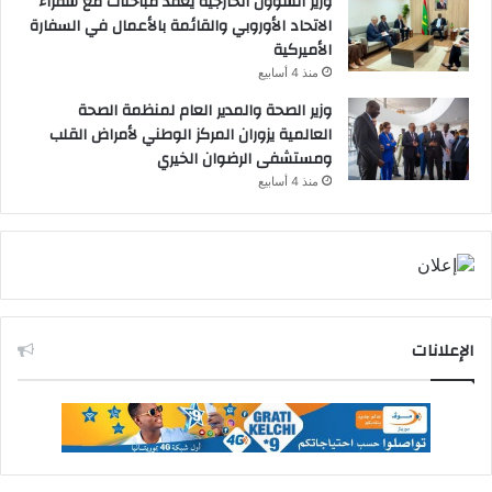
وزير الشؤون الخارجية يعقد مباحثات مع سفراء
الاتحاد الأوروبي والقائمة بالأعمال في السفارة
الأميركية
منذ 4 أسابيع
وزير الصحة والمدير العام لمنظمة الصحة
العالمية يزوران المركز الوطني لأمراض القلب
ومستشفى الرضوان الخيري
منذ 4 أسابيع
الإعلانات