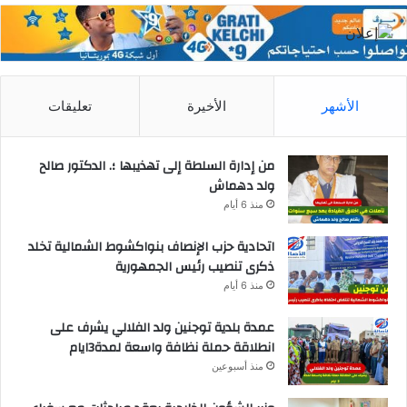
الأشهر
الأخيرة
تعليقات
من إدارة السلطة إلى تهذيبها ؛. الدكتور صالح
ولد دهماش
منذ 6 أيام
اتحادية حزب الإنصاف بنواكشوط الشمالية تخلد
ذكرى تنصيب رئيس الجمهورية
منذ 6 أيام
عمدة بلدية توجنين ولد الفلالي يشرف على
انطلاقة حملة نظافة واسعة لمدة3ايام
منذ أسبوعين