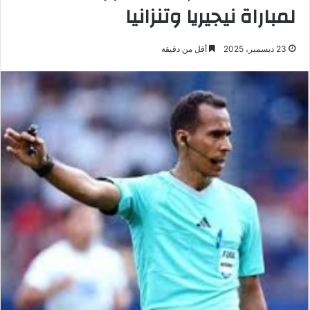
لمباراة نيجيريا وتنزانيا
23 ديسمبر، 2025
أقل من دقيقة