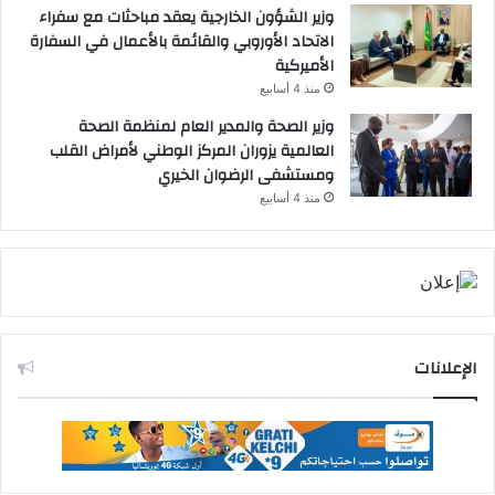
وزير الشؤون الخارجية يعقد مباحثات مع سفراء
الاتحاد الأوروبي والقائمة بالأعمال في السفارة
الأميركية
منذ 4 أسابيع
وزير الصحة والمدير العام لمنظمة الصحة
العالمية يزوران المركز الوطني لأمراض القلب
ومستشفى الرضوان الخيري
منذ 4 أسابيع
الإعلانات