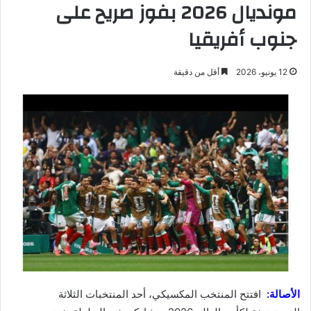
مونديال 2026 بفوز صريح على
جنوب أفريقيا
12 يونيو، 2026
أقل من دقيقة
الأصالة:
افتتح المنتخب المكسيكي، أحد المنتخبات الثلاثة