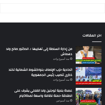
اخر المقالات
من إدارة السلطة إلى تهذيبها ؛. الدكتور صالح ولد
دهماش
منذ أسبوع واحد
اتحادية حزب الإنصاف بنواكشوط الشمالية تخلد
ذكرى تنصيب رئيس الجمهورية
منذ أسبوع واحد
عمدة بلدية توجنين ولد الفلالي يشرف على
انطلاقة حملة نظافة واسعة لمدة3ايام
منذ أسبوعين