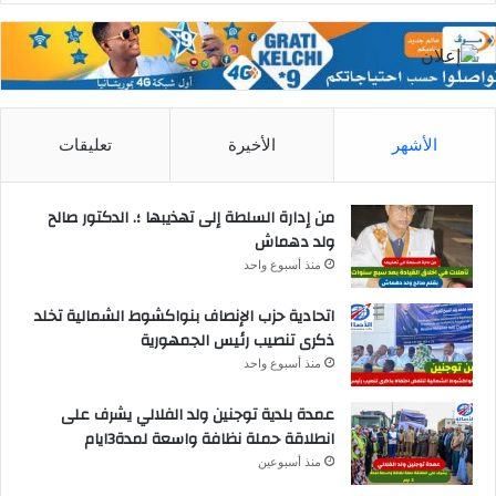
الأشهر
الأخيرة
تعليقات
من إدارة السلطة إلى تهذيبها ؛. الدكتور صالح
ولد دهماش
منذ أسبوع واحد
اتحادية حزب الإنصاف بنواكشوط الشمالية تخلد
ذكرى تنصيب رئيس الجمهورية
منذ أسبوع واحد
عمدة بلدية توجنين ولد الفلالي يشرف على
انطلاقة حملة نظافة واسعة لمدة3ايام
منذ أسبوعين