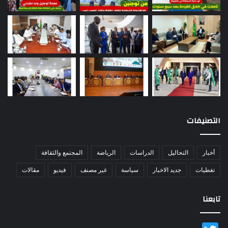
التصنيفات
أخبار
التحاليل
الدراسات
الرياضة
المجتمع والثقافة
تغطيات
جديد الاخبار
سياسة
غير مصنف
فيديو
مقالات
تابعنا