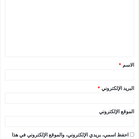
ا
ل
ت
ع
ل
ي
ق
الاسم
*
*
البريد الإلكتروني
*
الموقع الإلكتروني
احفظ اسمي، بريدي الإلكتروني، والموقع الإلكتروني في هذا