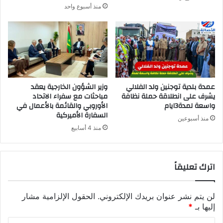
منذ أسبوع واحد
عمدة بلدية توجنين ولد الفلالي
وزير الشؤون الخارجية يعقد
يشرف على انطلاقة حملة نظافة
مباحثات مع سفراء الاتحاد
واسعة لمدة3ايام
الأوروبي والقائمة بالأعمال في
السفارة الأميركية
منذ أسبوعين
منذ 4 أسابيع
اترك تعليقاً
لن يتم نشر عنوان بريدك الإلكتروني.
الحقول الإلزامية مشار
إليها بـ
*