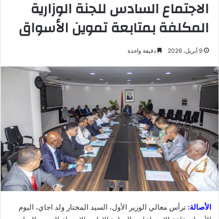
الاجتماع السادس للجنة الوزارية
المكلفة بمتابعة تموين الأسواق
9 أبريل، 2026
دقيقة واحدة
الأصالة:
ترأس معالي الوزير الأول، السيد المختار ولد اجاي، اليوم