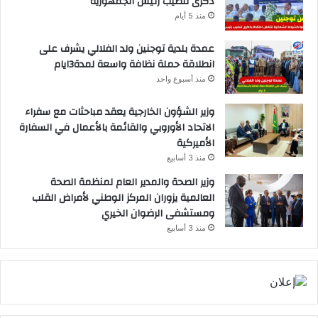
ذكرى تنصيب رئيس الجمهورية
منذ 5 أيام
عمدة بلدية توجنين ولد الفلالي يشرف على
انطلاقة حملة نظافة واسعة لمدة3ايام
منذ أسبوع واحد
وزير الشؤون الخارجية يعقد مباحثات مع سفراء
الاتحاد الأوروبي والقائمة بالأعمال في السفارة
الأميركية
منذ 3 أسابيع
وزير الصحة والمدير العام لمنظمة الصحة
العالمية يزوران المركز الوطني لأمراض القلب
ومستشفى الرضوان الخيري
منذ 3 أسابيع