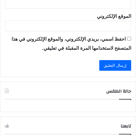
الموقع الإلكتروني
احفظ اسمي، بريدي الإلكتروني، والموقع الإلكتروني في هذا
المتصفح لاستخدامها المرة المقبلة في تعليقي.
حالة الطقس
تابعنا