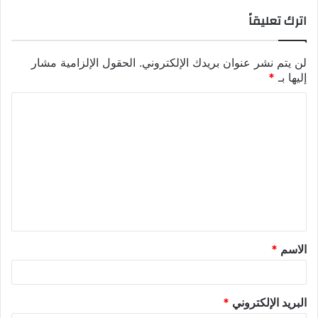
اترك تعليقاً
لن يتم نشر عنوان بريدك الإلكتروني.
الحقول الإلزامية مشار
إليها بـ
*
ا
ل
ت
ع
ل
ي
ق
الاسم
*
*
البريد الإلكتروني
*