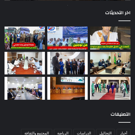
اخر التحديثات
التصنيفات
أخبار
التحاليل
الدراسات
الرياضة
المجتمع والثقافة