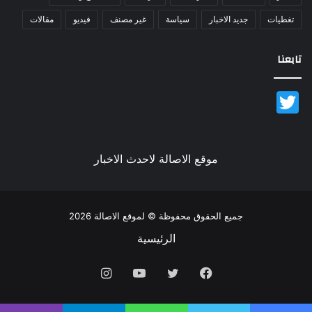
تغطيات
جديد الاخبار
سياسة
غير مصنف
فيديو
مقالات
تابعنا
Twitter
موقع الاصالة لاحدث الاخبار
جميع الحقوق محفوظة © لموقع الاصالة 2026
الرئيسية
فيسبوك
تويتر
يوتيوب
انستقرام