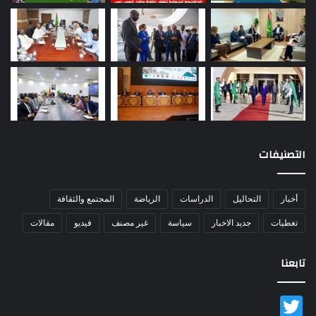
التصنيفات
أخبار
التحاليل
الدراسات
الرياضة
المجتمع والثقافة
تغطيات
جديد الاخبار
سياسة
غير مصنف
فيديو
مقالات
تابعنا
Twitter