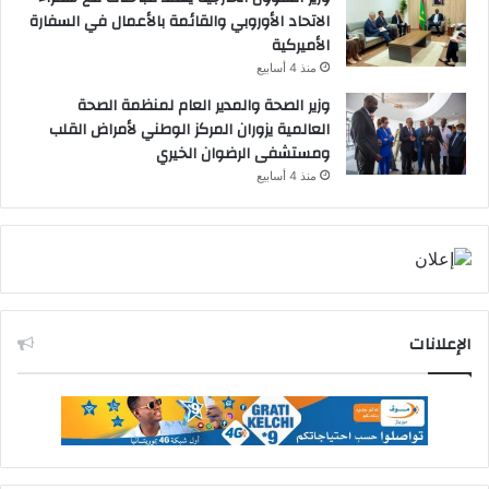
الاتحاد الأوروبي والقائمة بالأعمال في السفارة
الأميركية
منذ 4 أسابيع
وزير الصحة والمدير العام لمنظمة الصحة
العالمية يزوران المركز الوطني لأمراض القلب
ومستشفى الرضوان الخيري
منذ 4 أسابيع
الإعلانات