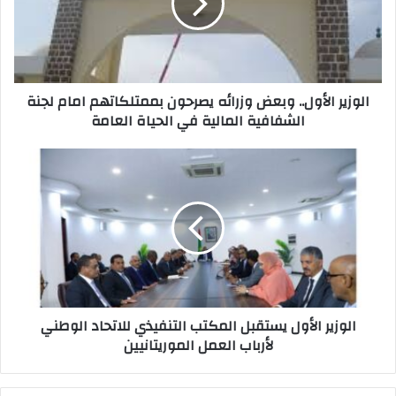
الوزير الأول.. وبعض وزرائه يصرحون بممتلكاتهم امام لجنة
الشفافية المالية في الحياة العامة
الوزير الأول يستقبل المكتب التنفيذي للاتحاد الوطني
لأرباب العمل الموريتانيين