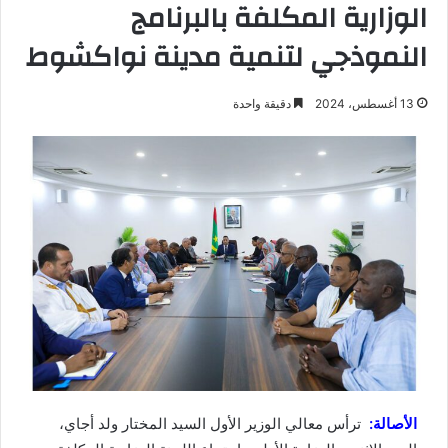
الوزارية المكلفة بالبرنامج
النموذجي لتنمية مدينة نواكشوط
13 أغسطس، 2024
دقيقة واحدة
الأصالة:
ترأس معالي الوزير الأول السيد المختار ولد أجاي،