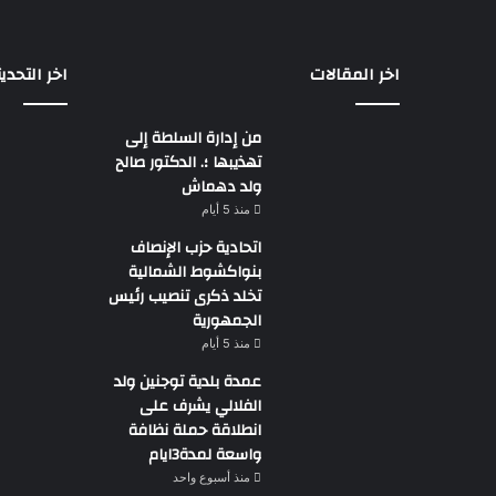
اخر المقالات
اخر التحدي
من إدارة السلطة إلى
تهذيبها ؛. الدكتور صالح
ولد دهماش
منذ 5 أيام
اتحادية حزب الإنصاف
بنواكشوط الشمالية
تخلد ذكرى تنصيب رئيس
الجمهورية
منذ 5 أيام
عمدة بلدية توجنين ولد
الفلالي يشرف على
انطلاقة حملة نظافة
واسعة لمدة3ايام
منذ أسبوع واحد