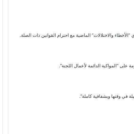
دي “الأخطاء والاختلالات” الماضية مع احترام القوانين ذات الصلة.
 على “المواكبة الدائمة لأعمال اللجنة”.
لة في وقتها وبشفافية كاملة”.