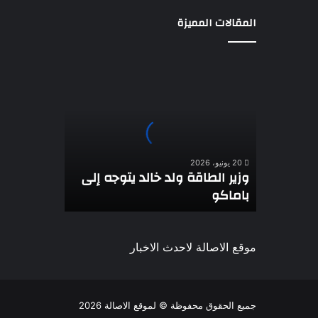
المقالات المميزة
وزير
الطاقة
ولد
خالد
يتوجه
إلى
باماكو
20 يونيو، 2026
وزير الطاقة ولد خالد يتوجه إلى
باماكو
موقع الاصالة لاحدث الاخبار
جميع الحقوق محفوظة © لموقع الاصالة 2026