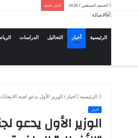
الجمعة, أغسطس 7 2026
أخبار عاجلة
الرئيسية
أخبار
التحاليل
الدراسات
الريا
الرئيسية
/
أخبار
/
الوزير الأول يدعو لجنة الانتخابا
أخبار
الوزير الأول يدعو لج