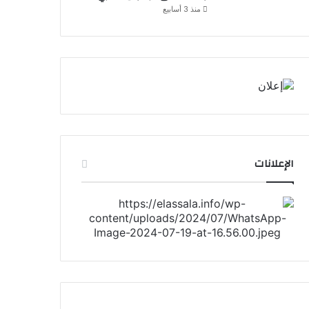
منذ 3 أسابيع
الإعلانات