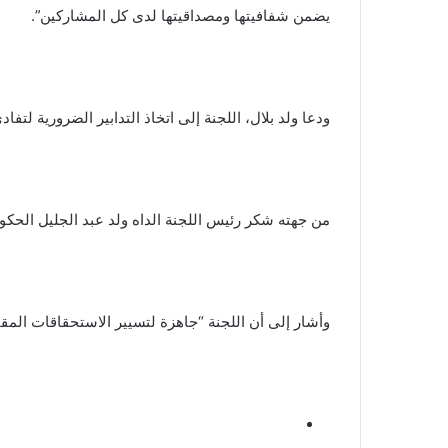
يضمن شفافيتها ومصداقيتها لدى كل المشاركين”.
ودعا ولد بلال، اللجنة إلى اتخاذ التدابير الضرورية لتفا
من جهته شكر رئيس اللجنة الداه ولد عبد الجليل الحكومة
وأشار إلى أن اللجنة “جاهزة لتسيير الاستحقاقات المقب