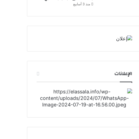
منذ 3 أسابيع
الإعلانات