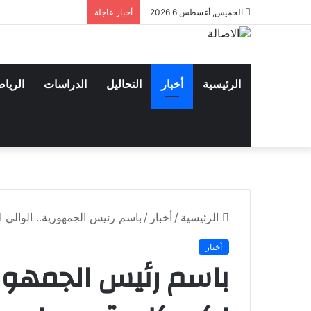
الخميس, أغسطس 6 2026
أخبار عاجلة
الرئيسية
أخبار
التحاليل
الدراسات
الريا
الرئيسية
/
أخبار
/
باسم رئيس الجمهورية.. الوالي 
أخبار
باسم رئيس الجمهوري