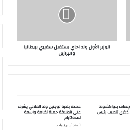
الوزير الأول ولد اجاي يستقبل سفيري بريطانيا
والبرازيل
لإنصاف بنواكشوط
عمدة بلدية توجنين ولد الفلالي يشرف
د ذكرى تنصيب رئيس
على انطلاقة حملة نظافة واسعة
لمدة3ايام
منذ أسبوع واحد