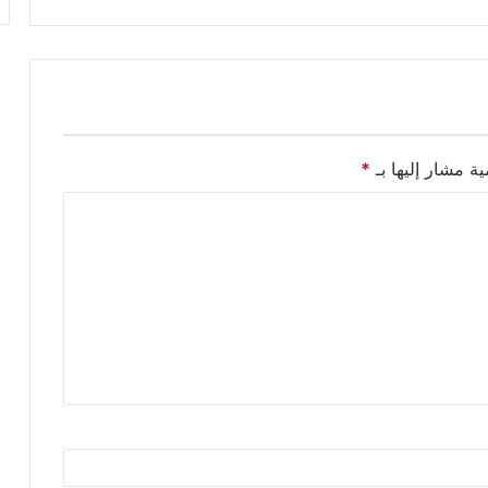
ية مشار إليها بـ
*