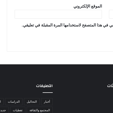
الموقع الإلكتروني
ي في هذا المتصفح لاستخدامها المرة المقبلة في تعليقي.
ثات
التصنيفات
أخبار
التحاليل
الدراسات
ا
المجتمع والثقافة
تغطيات
جديد 