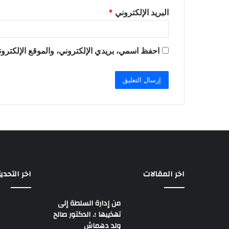
البريد الإلكتروني
*
احفظ اسمي، بريدي الإلكتروني، والموقع الإلكترون
اخر المقالات
اخر التحدي
من إدارة السلطة إلى
تهذيبها ؛. الدكتور صالح
ولد دهماش