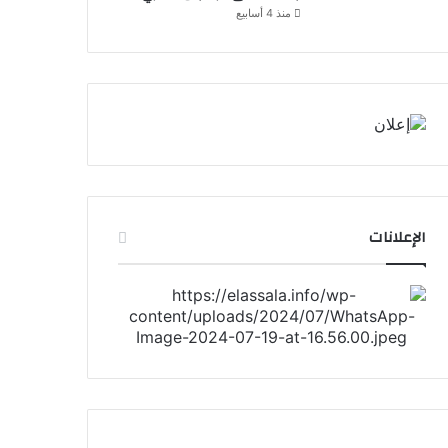
منذ 4 أسابيع
الإعلانات