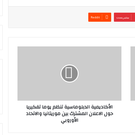
بينتيريست
الأكاديمية الدبلوماسية تنظم يوما تفكيريا
حول الاعلان المشترك بين موريتانيا والاتحاد
الأوروبي