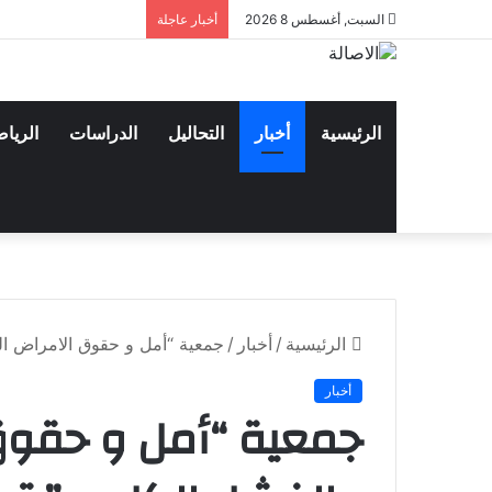
السبت, أغسطس 8 2026
أخبار عاجلة
الرئيسية
أخبار
التحاليل
الدراسات
الريا
الرئيسية
/
أخبار
/
جمعية “أمل و حقوق الامراض ال
أخبار
جمعية “أمل و حقوق