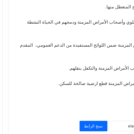
 المتعطل منها.
وي وأصحاب الأمراض المزمنة ودمجهم في الحياة النشطة
لمزمنة ضمن اللوائح المستفيدة من الدعم العمومي، المقدم
الأمراض المزمنة والتكفل بنقلهم.
مراض المزمنة قطع ارضية صالحة للسكن.
نسخ الرابط