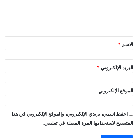
ع
ل
ي
ق
الاسم
*
*
البريد الإلكتروني
*
الموقع الإلكتروني
احفظ اسمي، بريدي الإلكتروني، والموقع الإلكتروني في هذا
المتصفح لاستخدامها المرة المقبلة في تعليقي.