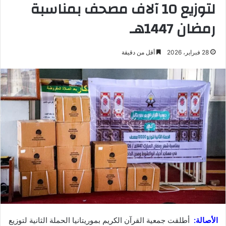
لتوزيع 10 آلاف مصحف بمناسبة
رمضان 1447هـ
28 فبراير، 2026
أقل من دقيقة
الأصالة:
أطلقت جمعية القرآن الكريم بموريتانيا الحملة الثانية لتوزيع