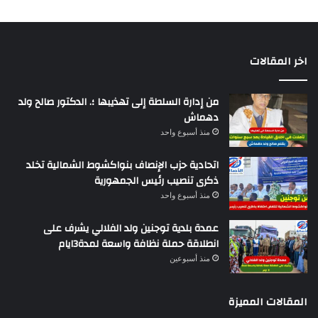
اخر المقالات
من إدارة السلطة إلى تهذيبها ؛. الدكتور صالح ولد
دهماش
منذ أسبوع واحد
اتحادية حزب الإنصاف بنواكشوط الشمالية تخلد
ذكرى تنصيب رئيس الجمهورية
منذ أسبوع واحد
عمدة بلدية توجنين ولد الفلالي يشرف على
انطلاقة حملة نظافة واسعة لمدة3ايام
منذ أسبوعين
المقالات المميزة