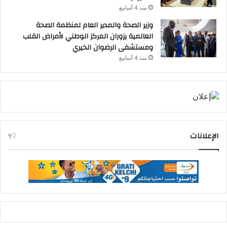
منذ 4 أسابيع
وزير الصحة والمدير العام لمنظمة الصحة
العالمية يزوران المركز الوطني لأمراض القلب
ومستشفى الرضوان الخيري
منذ 4 أسابيع
الإعلانات