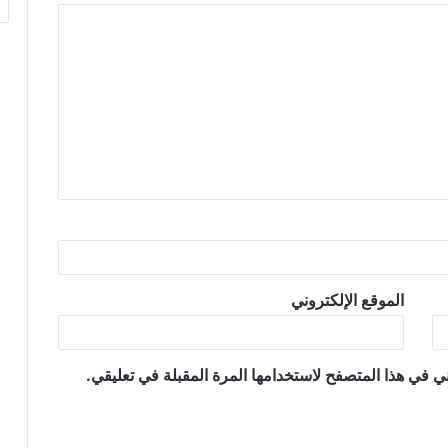
الموقع الإلكتروني
ي في هذا المتصفح لاستخدامها المرة المقبلة في تعليقي.