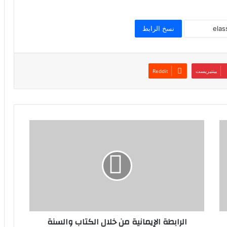
نسخ الرابط
بينتيريست
الرابطة الإيمانية من خلال الكتاب والسنة