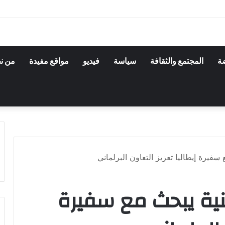
ضة
المجتمع والثقافة
سياسة
فيديو
مواقع مفيدة
من ن
فيرة إيطاليا تعزيز التعاون البرلماني
نية يبحث مع سفيرة