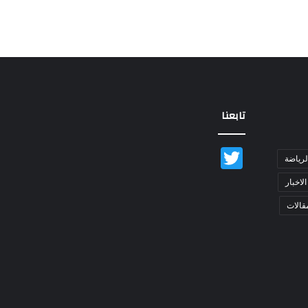
تابعنا
Twitter
لرياضة
الاخبار
قالات