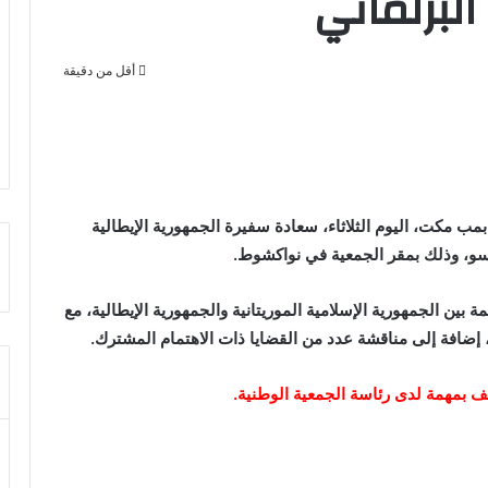
 البرلماني
أقل من دقيقة
ب مكت، اليوم الثلاثاء، سعادة سفيرة الجمهورية الإيطالية
 روسو، وذلك بمقر الجمعية في نواكشوط.
 بين الجمهورية الإسلامية الموريتانية والجمهورية الإيطالية، مع
 إضافة إلى مناقشة عدد من القضايا ذات الاهتمام المشترك.
ف بمهمة لدى رئاسة الجمعية الوطنية.