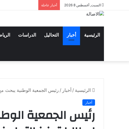
السبت, أغسطس 8 2026
أخبار عاجلة
الرئيسية
أخبار
التحاليل
الدراسات
الريا
الرئيسية
/
أخبار
/
رئيس الجمعية الوطنية يبحث مع س
أخبار
رئيس الجمعية الوط