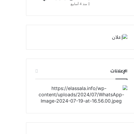
منذ 4 أسابيع
الإعلانات