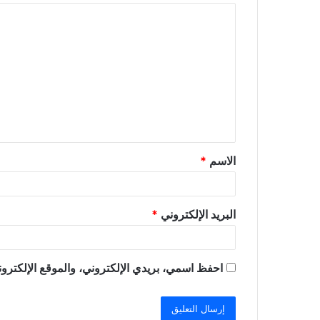
ا
ل
ت
ع
ل
ي
ق
الاسم
*
*
البريد الإلكتروني
*
احفظ اسمي، بريدي الإلكتروني، والموقع الإلكترون