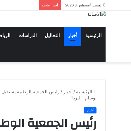
السبت, أغسطس 8 2026
أخبار عاجلة
الرئيسية
أخبار
التحاليل
الدراسات
الريا
الرئيسية
/
أخبار
/
رئيس الجمعية الوطنية يستقبل 
بوسام “الثريا”
أخبار
رئيس الجمعية الوطن