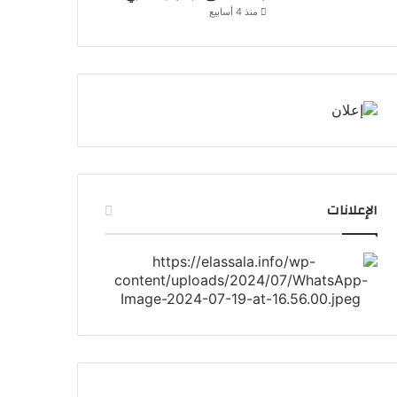
منذ 4 أسابيع
الإعلانات