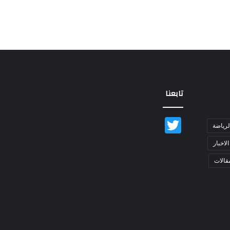
تابعنا
Twitter
لرياضة
الاخبار
قالات