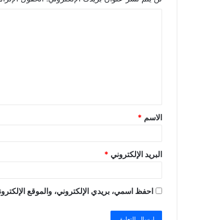
ا
ل
ت
ع
ل
ي
ق
الاسم
*
*
البريد الإلكتروني
*
احفظ اسمي، بريدي الإلكتروني، والموقع الإلكترون