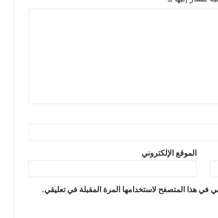
الموقع الإلكتروني
ي في هذا المتصفح لاستخدامها المرة المقبلة في تعليقي.