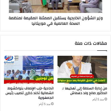
وزير الشؤون الخارجية يستقبل الممثلة المقيمة لمنظمة
الصحة العالمية في موريتانيا
مقالات ذات صلة
من إدارة السلطة إلى تهذيبها ؛.
اتحادية حزب الإنصاف بنواكشوط
الدكتور صالح ولد دهماش
الشمالية تخلد ذكرى تنصيب رئيس
الجمهورية
منذ 5 أيام
منذ 5 أيام