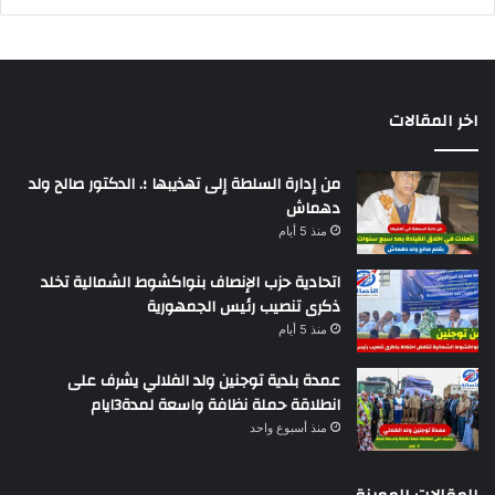
اخر المقالات
من إدارة السلطة إلى تهذيبها ؛. الدكتور صالح ولد
دهماش
منذ 5 أيام
اتحادية حزب الإنصاف بنواكشوط الشمالية تخلد
ذكرى تنصيب رئيس الجمهورية
منذ 5 أيام
عمدة بلدية توجنين ولد الفلالي يشرف على
انطلاقة حملة نظافة واسعة لمدة3ايام
منذ أسبوع واحد