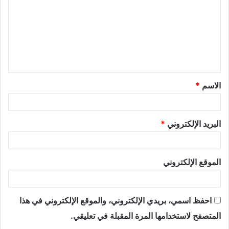
ت
ع
ل
ي
ق
الاسم
*
*
البريد الإلكتروني
*
الموقع الإلكتروني
احفظ اسمي، بريدي الإلكتروني، والموقع الإلكتروني في هذا
المتصفح لاستخدامها المرة المقبلة في تعليقي.