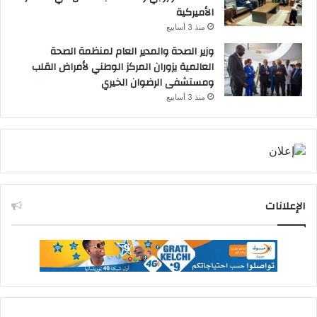
الأميركية
منذ 3 أسابيع
وزير الصحة والمدير العام لمنظمة الصحة
العالمية يزوران المركز الوطني لأمراض القلب
ومستشفى الرضوان الخيري
منذ 3 أسابيع
الإعلانات