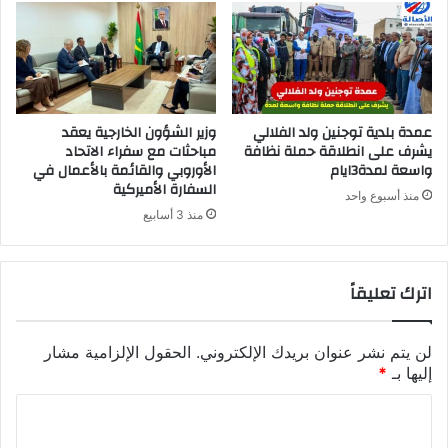
عمدة بلدية توجنين ولد الفلالي
وزير الشؤون الخارجية يعقد
يشرف على انطلاقة حملة نظافة
مباحثات مع سفراء الاتحاد
واسعة لمدة3ايام
الأوروبي والقائمة بالأعمال في
السفارة الأميركية
منذ أسبوع واحد
منذ 3 أسابيع
اترك تعليقاً
لن يتم نشر عنوان بريدك الإلكتروني.
الحقول الإلزامية مشار
إليها بـ
*
ا
ل