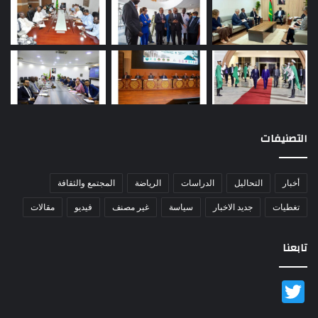
التصنيفات
أخبار
التحاليل
الدراسات
الرياضة
المجتمع والثقافة
تغطيات
جديد الاخبار
سياسة
غير مصنف
فيديو
مقالات
تابعنا
Twitter