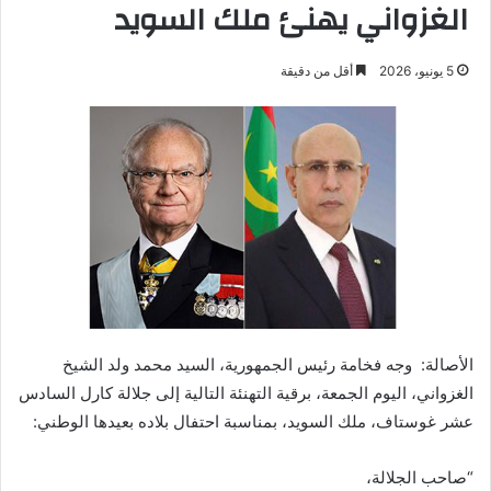
الغزواني يهنئ ملك السويد
5 يونيو، 2026
أقل من دقيقة
الأصالة: وجه فخامة رئيس الجمهورية، السيد محمد ولد الشيخ
الغزواني، اليوم الجمعة، برقية التهنئة التالية إلى جلالة كارل السادس
عشر غوستاف، ملك السويد، بمناسبة احتفال بلاده بعيدها الوطني:
“صاحب الجلالة،