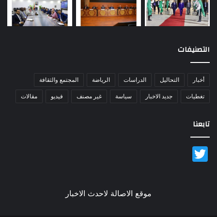
التصنيفات
أخبار
التحاليل
الدراسات
الرياضة
المجتمع والثقافة
تغطيات
جديد الاخبار
سياسة
غير مصنف
فيديو
مقالات
تابعنا
Twitter
موقع الاصالة لاحدث الاخبار