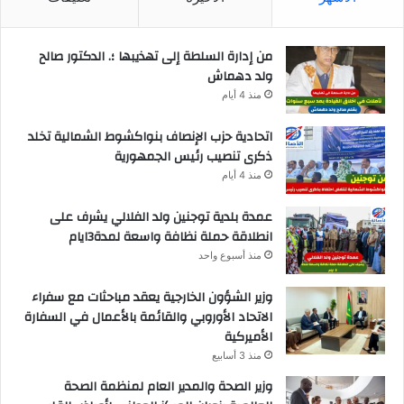
من إدارة السلطة إلى تهذيبها ؛. الدكتور صالح
ولد دهماش
منذ 4 أيام
اتحادية حزب الإنصاف بنواكشوط الشمالية تخلد
ذكرى تنصيب رئيس الجمهورية
منذ 4 أيام
عمدة بلدية توجنين ولد الفلالي يشرف على
انطلاقة حملة نظافة واسعة لمدة3ايام
منذ أسبوع واحد
وزير الشؤون الخارجية يعقد مباحثات مع سفراء
الاتحاد الأوروبي والقائمة بالأعمال في السفارة
الأميركية
منذ 3 أسابيع
وزير الصحة والمدير العام لمنظمة الصحة