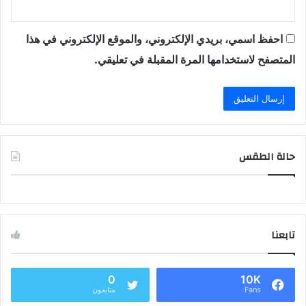
احفظ اسمي، بريدي الإلكتروني، والموقع الإلكتروني في هذا
المتصفح لاستخدامها المرة المقبلة في تعليقي.
حالة الطقس
تابعنا
0
10K
Fans
متابعون