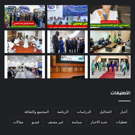
التصنيفات
أخبار
التحاليل
الدراسات
الرياضة
المجتمع والثقافة
تغطيات
جديد الاخبار
سياسة
غير مصنف
فيديو
مقالات