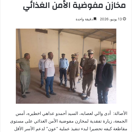
مخازن مفوضية الأمن الغذائي
13 يونيو، 2026
دقيقة واحدة
الأصالة: أدى والي لعصابه، السيد أحمدو عداهي اخطيره، أمس
الجمعة، زيارة تفقدية لمخازن مفوضية الأمن الغذائي على مستوى
مقاطعة كيفه تحضيرا لبدء تنفيذ عملية “عون” لدعم الأسر الأقل