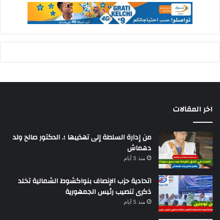
اخر المقالات
من إدارة السلطة إلى تهذيبها ؛. الدكتور صالح ولد
دهماش
منذ 5 أيام
اتحادية حزب الإنصاف بنواكشوط الشمالية تخلد
ذكرى تنصيب رئيس الجمهورية
منذ 5 أيام