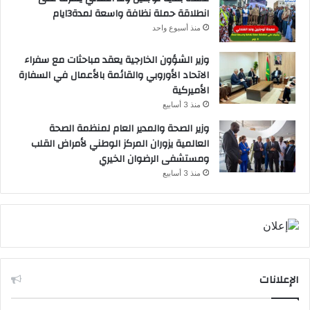
انطلاقة حملة نظافة واسعة لمدة3ايام
منذ أسبوع واحد
وزير الشؤون الخارجية يعقد مباحثات مع سفراء
الاتحاد الأوروبي والقائمة بالأعمال في السفارة
الأميركية
منذ 3 أسابيع
وزير الصحة والمدير العام لمنظمة الصحة
العالمية يزوران المركز الوطني لأمراض القلب
ومستشفى الرضوان الخيري
منذ 3 أسابيع
الإعلانات