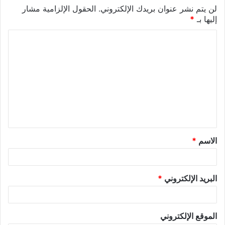
لن يتم نشر عنوان بريدك الإلكتروني.
الحقول الإلزامية مشار
إليها بـ
*
ا
ل
ت
ع
ل
ي
ق
الاسم
*
*
البريد الإلكتروني
*
الموقع الإلكتروني