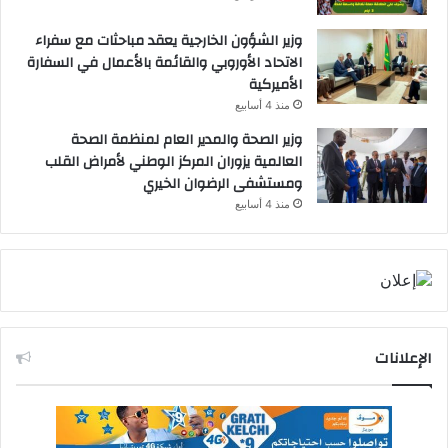
وزير الشؤون الخارجية يعقد مباحثات مع سفراء
الاتحاد الأوروبي والقائمة بالأعمال في السفارة
الأميركية
منذ 4 أسابيع
وزير الصحة والمدير العام لمنظمة الصحة
العالمية يزوران المركز الوطني لأمراض القلب
ومستشفى الرضوان الخيري
منذ 4 أسابيع
الإعلانات