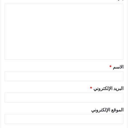
ا
ل
ت
ع
ل
ي
ق
الاسم
*
*
البريد الإلكتروني
*
الموقع الإلكتروني