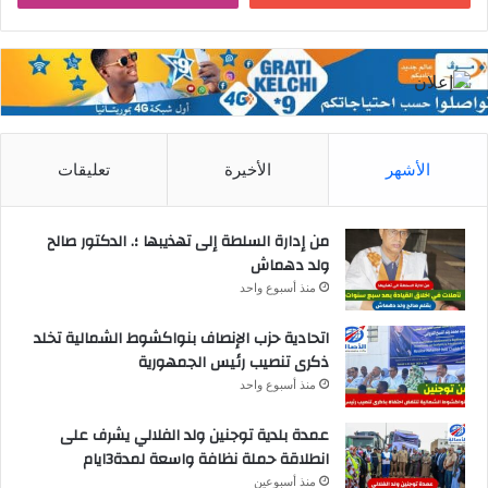
الأشهر
الأخيرة
تعليقات
من إدارة السلطة إلى تهذيبها ؛. الدكتور صالح
ولد دهماش
منذ أسبوع واحد
اتحادية حزب الإنصاف بنواكشوط الشمالية تخلد
ذكرى تنصيب رئيس الجمهورية
منذ أسبوع واحد
عمدة بلدية توجنين ولد الفلالي يشرف على
انطلاقة حملة نظافة واسعة لمدة3ايام
منذ أسبوعين