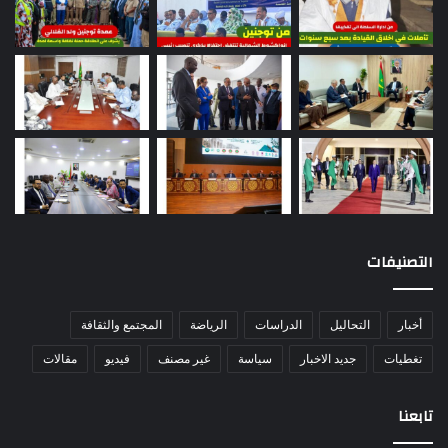
التصنيفات
أخبار
التحاليل
الدراسات
الرياضة
المجتمع والثقافة
تغطيات
جديد الاخبار
سياسة
غير مصنف
فيديو
مقالات
تابعنا