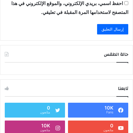
احفظ اسمي، بريدي الإلكتروني، والموقع الإلكتروني في هذا
المتصفح لاستخدامها المرة المقبلة في تعليقي.
حالة الطقس
تابعنا
0
10K
Fans
متابعون
10K
0
متابعون
متابعون