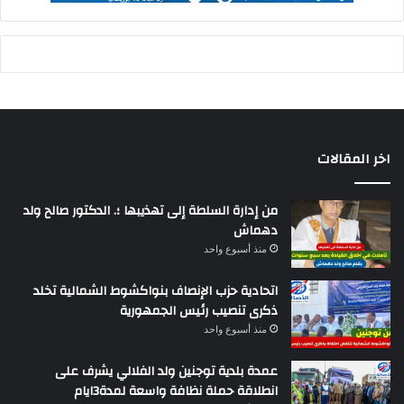
اخر المقالات
من إدارة السلطة إلى تهذيبها ؛. الدكتور صالح ولد
دهماش
منذ أسبوع واحد
اتحادية حزب الإنصاف بنواكشوط الشمالية تخلد
ذكرى تنصيب رئيس الجمهورية
منذ أسبوع واحد
عمدة بلدية توجنين ولد الفلالي يشرف على
انطلاقة حملة نظافة واسعة لمدة3ايام