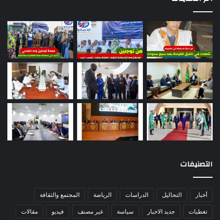
التصنيفات
أخبار
التحاليل
الدراسات
الرياضة
المجتمع والثقافة
تغطيات
جديد الاخبار
سياسة
غير مصنف
فيديو
مقالات