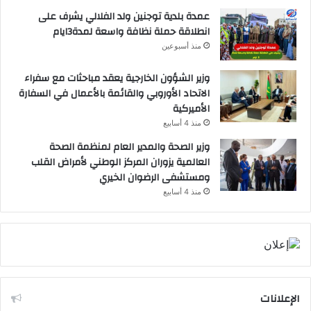
عمدة بلدية توجنين ولد الفلالي يشرف على
انطلاقة حملة نظافة واسعة لمدة3ايام
منذ أسبوعين
وزير الشؤون الخارجية يعقد مباحثات مع سفراء
الاتحاد الأوروبي والقائمة بالأعمال في السفارة
الأميركية
منذ 4 أسابيع
وزير الصحة والمدير العام لمنظمة الصحة
العالمية يزوران المركز الوطني لأمراض القلب
ومستشفى الرضوان الخيري
منذ 4 أسابيع
الإعلانات