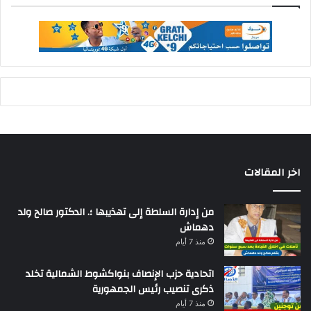
اخر المقالات
من إدارة السلطة إلى تهذيبها ؛. الدكتور صالح ولد
دهماش
منذ 7 أيام
اتحادية حزب الإنصاف بنواكشوط الشمالية تخلد
ذكرى تنصيب رئيس الجمهورية
منذ 7 أيام