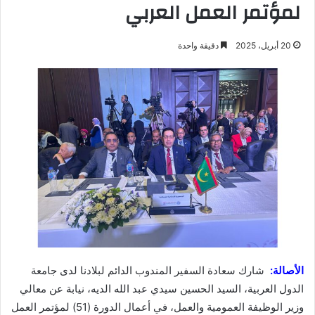
لمؤتمر العمل العربي
20 أبريل، 2025
دقيقة واحدة
الأصالة:
شارك سعادة السفير المندوب الدائم لبلادنا لدى جامعة
الدول العربية، السيد الحسين سيدي عبد الله الديه، نيابة عن معالي
وزير الوظيفة العمومية والعمل، في أعمال الدورة (51) لمؤتمر العمل